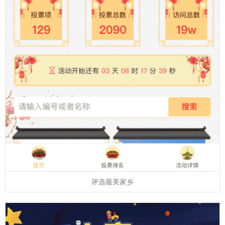
评选最美家乡