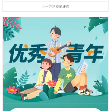
五一劳动模范评选