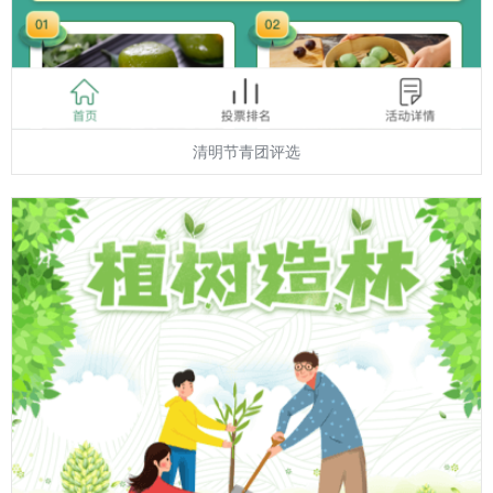
清明节青团评选