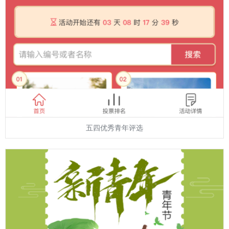
五四优秀青年评选