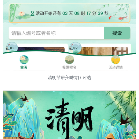
清明节最美味青团评选