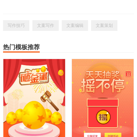
写作技巧
文案写作
文案编辑
文案策划
热门模板推荐