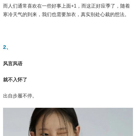
而人们通常喜欢在一些好事上面+1，而这正好应季了，随着
寒冷天气的到来，我们也需要加衣，真实别处心裁的想法。
2、
风言风语
就不入怀了
出自步履不停。