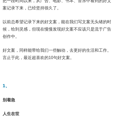
把一段时间以来，从广告、电影、书本、音乐中看到的好文
案记录下来，已经坚持很久了。
以前总希望记录下来的好文案，能在我们写文案无头绪的时
候，给到灵感，但现在慢慢发现好文案不应该只是流于广告
创作中。
好文案，同样能带给我们一些触动，去更好的生活和工作。
言止于此，最近超喜欢的10句好文案。
1、
别着急
人生在世