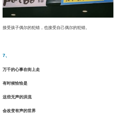
接受孩子偶尔的犯错，也接受自己偶尔的犯错。
7、
万千的心事在街上走
有时候恰恰是
这些无声的洪流
会改变有声的世界