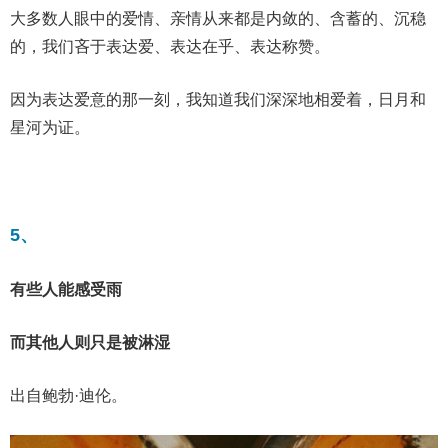
大多数人眼中的爱情、亲情从来都是内敛的、含蓄的、沉稳
的，我们吝于表达爱、表达在乎、表达称赞。
因为表达爱意的那一刻，我知道我们深深地相爱着，日月和
星河为证。
5、
有些人能感受雨
而其他人则只是被淋湿
出自鲍勃·迪伦。