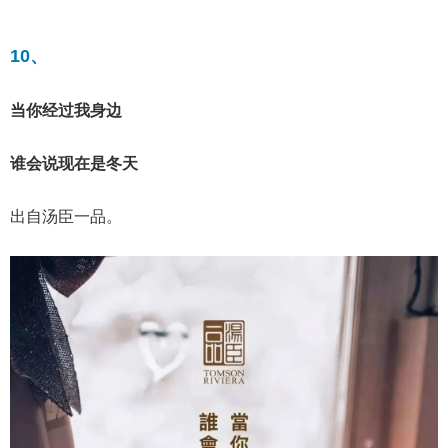
10、
当你经过我身边
谁会说现在是冬天
出自汤臣一品。