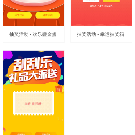
抽奖活动 - 欢乐砸金蛋
抽奖活动 - 幸运抽奖箱