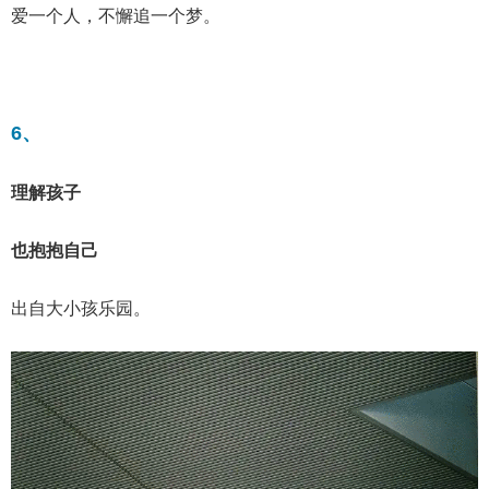
爱一个人，不懈追一个梦。
6、
理解孩子
也抱抱自己
出自大小孩乐园。