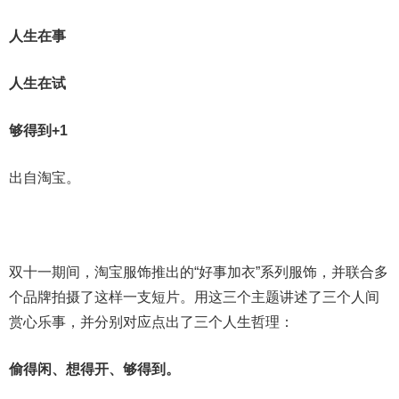
人生在事
人生在试
够得到+1
出自淘宝。
双十一期间，淘宝服饰推出的“好事加衣”系列服饰，并联合多
个品牌拍摄了这样一支短片。用这三个主题讲述了三个人间
赏心乐事，并分别对应点出了三个人生哲理：
偷得闲、想得开、够得到。