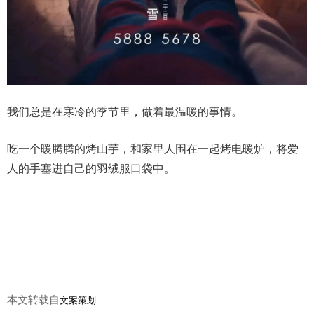
我们总是在寒冷的季节里，做着最温暖的事情。
吃一个暖腾腾的烤山芋，和家里人围在一起烤电暖炉，将爱
人的手塞进自己的羽绒服口袋中。
本文转载自
文案策划