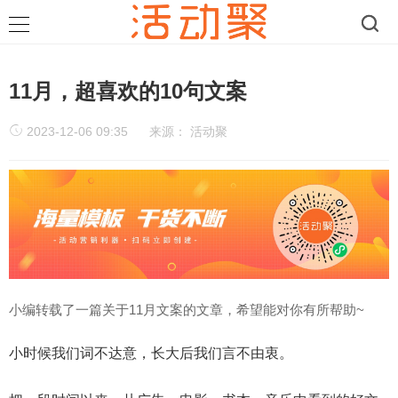
11月，超喜欢的10句文案
2023-12-06 09:35
来源：
活动聚
小编转载了一篇关于11月文案的文章，希望能对你有所帮助~
小时候我们词不达意，长大后我们言不由衷。