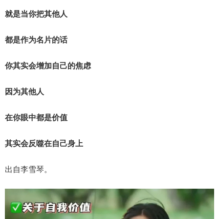
就是当你把其他人
都是作为名片的话
你其实会增加自己的焦虑
因为其他人
在你眼中都是价值
其实会反噬在自己身上
出自李雪琴。