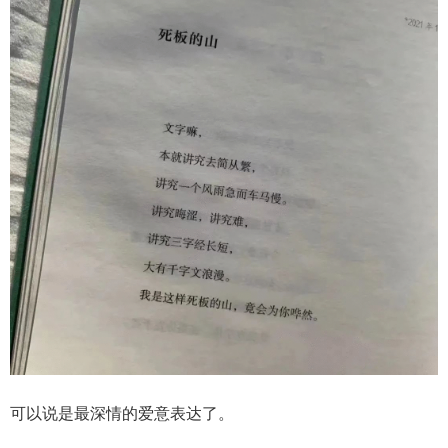
可以说是最深情的爱意表达了。