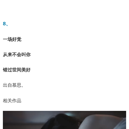
8、
一场好觉
从来不会叫你
错过世间美好
出自慕思。
相关作品