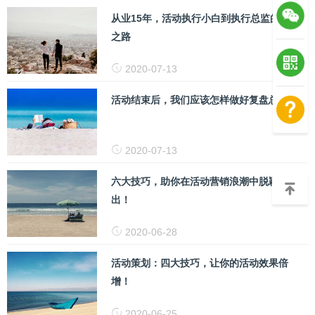
从业15年，活动执行小白到执行总监的进阶
之路
2020-07-13
活动结束后，我们应该怎样做好复盘总结？
2020-07-13
六大技巧，助你在活动营销浪潮中脱颖而
出！
2020-06-28
活动策划：四大技巧，让你的活动效果倍
增！
2020-06-25