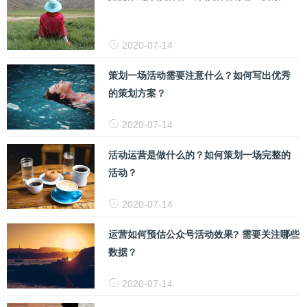
2020-07-14
策划一场活动需要注意什么？如何写出优秀
的策划方案？
2020-07-14
活动运营是做什么的？如何策划一场完整的
活动？
2020-07-14
运营如何预估公众号活动效果? 需要关注哪些
数据？
2020-07-14