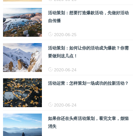
活动策划：想要打造爆款活动，先做好活动
自传播
2020-06-25
活动策划：如何让你的活动成为爆款？你需
要做到这几点！
2020-06-24
活动运营：怎样策划一场成功的拉新活动？
2020-06-24
如果你还在头疼活动策划，看完文章，烦恼
消失