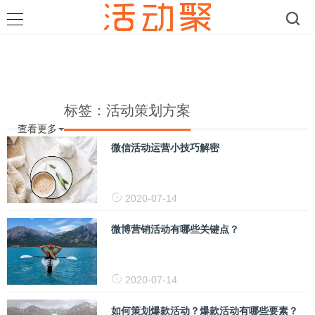
标签：活动策划方案
查看更多
微信活动运营小技巧解密
2020-07-14
微博营销活动有哪些关键点？
2020-07-14
如何策划爆款活动？爆款活动有哪些要素？