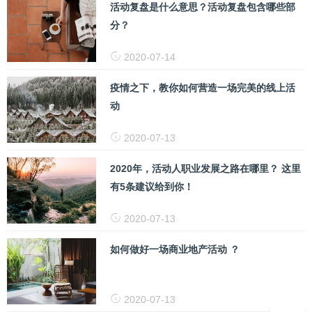
活动复盘是什么意思？活动复盘包含哪些部
分？
2020-07-14
疫情之下，教你如何营造一场完美的线上活
动
2020-07-13
2020年，活动人职业发展之路在哪里？ 这里
有5条建议给到你！
2020-07-13
如何做好一场商业地产活动 ？
2020-07-13