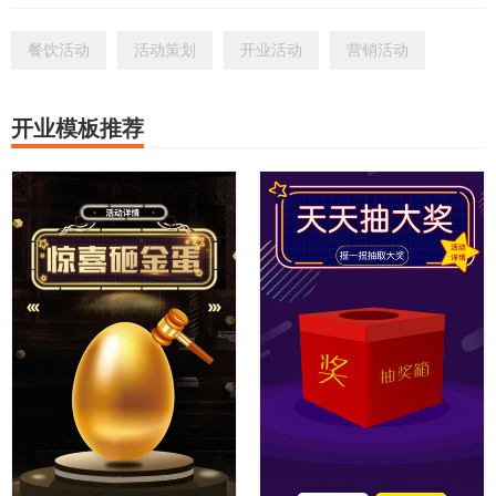
餐饮活动
活动策划
开业活动
营销活动
开业模板推荐