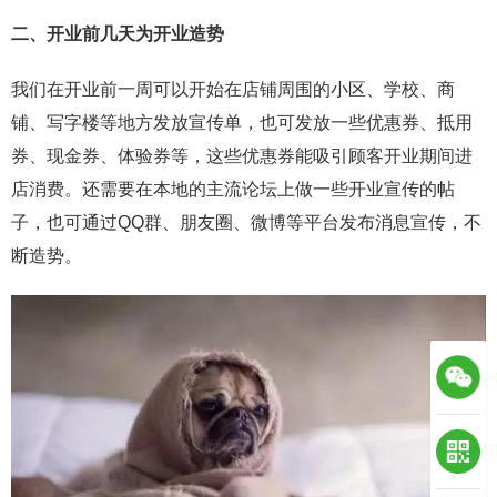
二、开业前几天为开业造势
我们在开业前一周可以开始在店铺周围的小区、学校、商
铺、写字楼等地方发放宣传单，也可发放一些优惠券、抵用
券、现金券、体验券等，这些优惠券能吸引顾客开业期间进
店消费。还需要在本地的主流论坛上做一些开业宣传的帖
子，也可通过QQ群、朋友圈、微博等平台发布消息宣传，不
断造势。