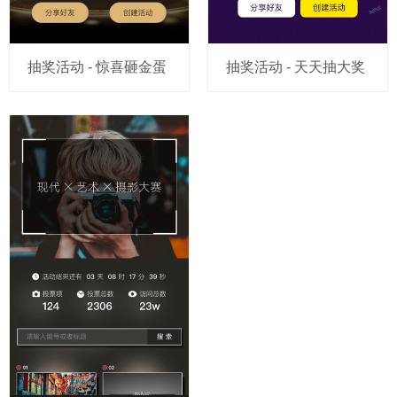
抽奖活动 - 惊喜砸金蛋
抽奖活动 - 天天抽大奖