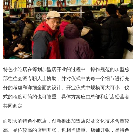
特色小吃店在筹划加盟
店开业的过程中，操作规范的加盟总
部往往会派专职人士协助，并对仪式中的每一个细节进行充
分的考虑和详细全面的设计。开业仪式中规模可大可小，仪
式的程度可简约也可隆重，具体方案应由总部和新店经营者
共同商定。
面积大的特色小吃店，创新推出加盟店以及文化技术含量较
高、品位较高的店铺开张，也相当隆重。店铺开张，是特色