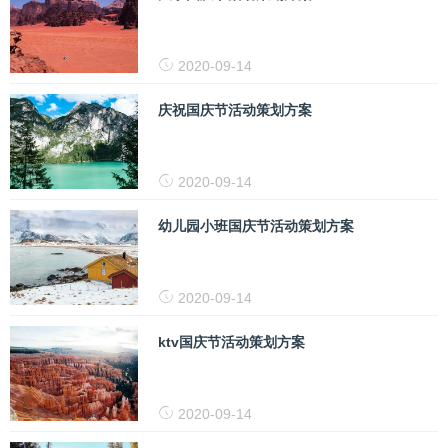
2020-09-14
庆祝国庆节活动策划方案
2020-09-14
幼儿园小班国庆节活动策划方案
2020-09-14
ktv国庆节活动策划方案
2020-09-14