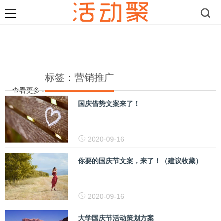
标签：营销推广
查看更多
国庆借势文案来了！
2020-09-16
你要的国庆节文案，来了！（建议收藏）
2020-09-16
大学国庆节活动策划方案