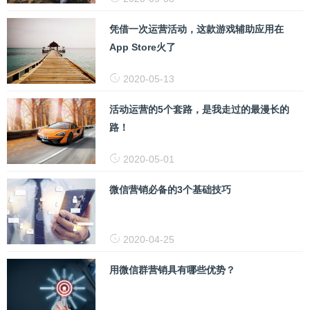
凭借一次运营活动，这款游戏辅助应用在
App Store火了
2020-05-13
活动运营的5个套路，是我走过的最漫长的
路！
2020-05-01
微信营销必备的3个基础技巧
2020-04-25
用微信群营销具有哪些优势？