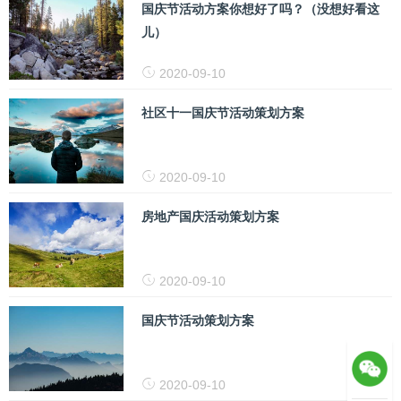
国庆节活动方案你想好了吗？（没想好看这
儿）
2020-09-10
社区十一国庆节活动策划方案
2020-09-10
房地产国庆活动策划方案
2020-09-10
国庆节活动策划方案
2020-09-10