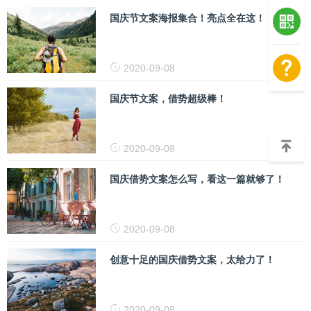
国庆节文案海报集合！亮点全在这！
2020-09-08
国庆节文案，借势超级棒！
2020-09-08
国庆借势文案怎么写，看这一篇就够了！
2020-09-08
创意十足的国庆借势文案，太给力了！
2020-09-08