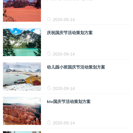
2020-09-14
庆祝国庆节活动策划方案
2020-09-14
幼儿园小班国庆节活动策划方案
2020-09-14
ktv国庆节活动策划方案
2020-09-14