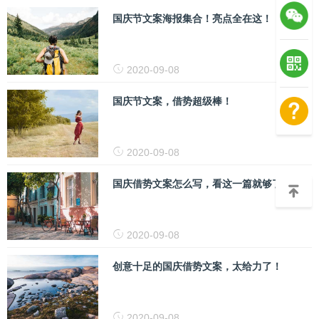
国庆节文案海报集合！亮点全在这！
2020-09-08
国庆节文案，借势超级棒！
2020-09-08
国庆借势文案怎么写，看这一篇就够了！
2020-09-08
创意十足的国庆借势文案，太给力了！
2020-09-08