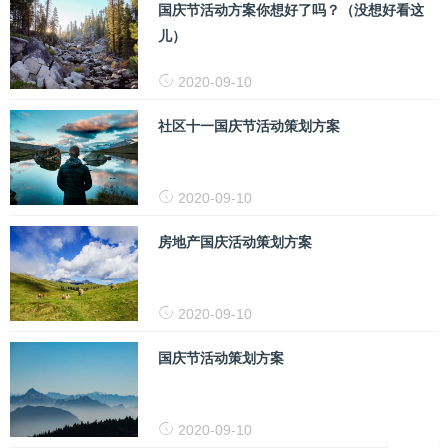
国庆节活动方案你想好了吗？（没想好看这
儿）
2020-09-10
社区十一国庆节活动策划方案
2020-09-10
房地产国庆活动策划方案
2020-09-10
国庆节活动策划方案
2020-09-10