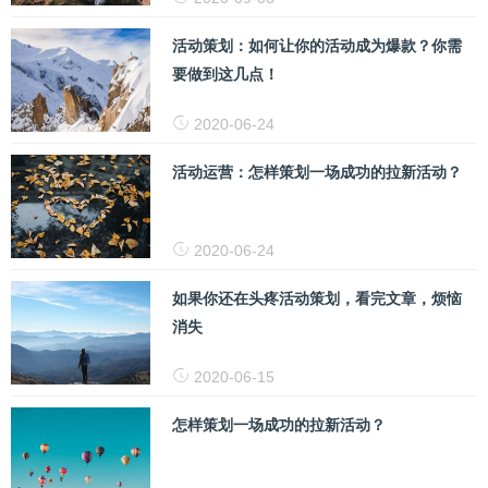
活动策划：如何让你的活动成为爆款？你需
要做到这几点！
2020-06-24
活动运营：怎样策划一场成功的拉新活动？
2020-06-24
如果你还在头疼活动策划，看完文章，烦恼
消失
2020-06-15
怎样策划一场成功的拉新活动？