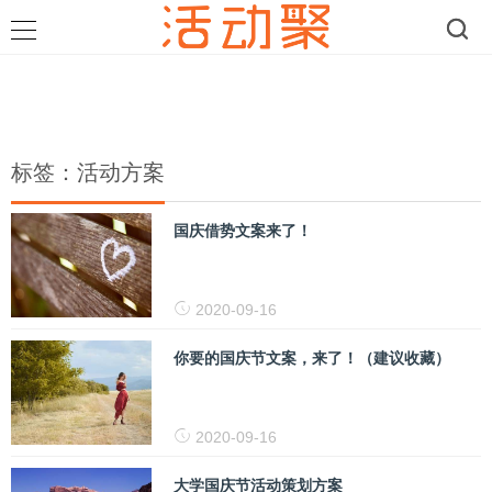
标签：活动方案
国庆借势文案来了！
2020-09-16
你要的国庆节文案，来了！（建议收藏）
2020-09-16
大学国庆节活动策划方案