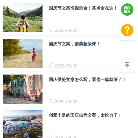
国庆节文案海报集合！亮点全在这！
2020-09-08
国庆节文案，借势超级棒！
2020-09-08
国庆借势文案怎么写，看这一篇就够了！
2020-09-08
创意十足的国庆借势文案，太给力了！
2020-09-08