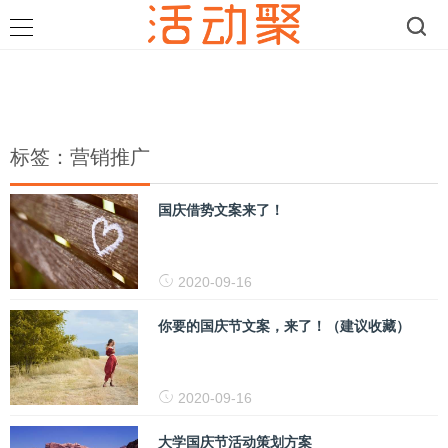
标签：营销推广
国庆借势文案来了！
2020-09-16
你要的国庆节文案，来了！（建议收藏）
2020-09-16
大学国庆节活动策划方案