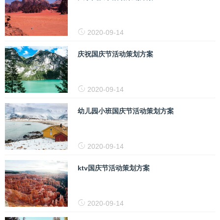
2020-09-14
庆祝国庆节活动策划方案
2020-09-14
幼儿园小班国庆节活动策划方案
2020-09-14
ktv国庆节活动策划方案
2020-09-14