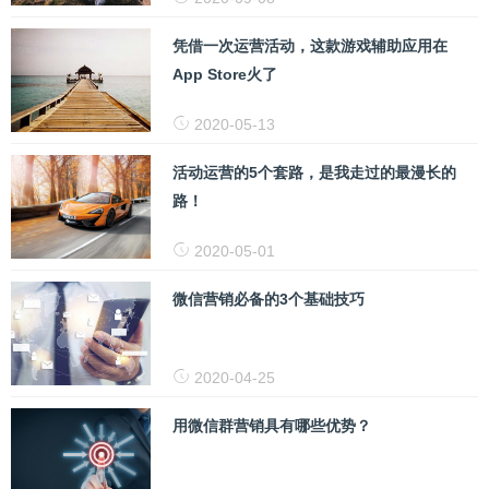
凭借一次运营活动，这款游戏辅助应用在
App Store火了
2020-05-13
活动运营的5个套路，是我走过的最漫长的
路！
2020-05-01
微信营销必备的3个基础技巧
2020-04-25
用微信群营销具有哪些优势？