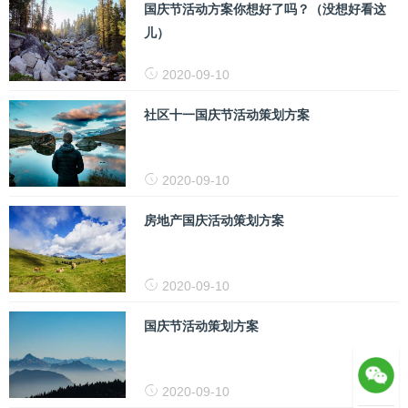
国庆节活动方案你想好了吗？（没想好看这
儿）
2020-09-10
社区十一国庆节活动策划方案
2020-09-10
房地产国庆活动策划方案
2020-09-10
国庆节活动策划方案
2020-09-10