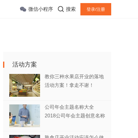
微信小程序
搜索
登录/注册
活动方案
教你三种水果店开业的落地
活动方案！拿走不谢！
公司年会主题名称大全
2018公司年会主题创意名称
熟食店开业活动应该怎么做