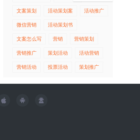
文案策划
活动策划案
活动推广
微信营销
活动策划书
文案怎么写
营销
营销策划
营销推广
策划活动
活动营销
营销活动
投票活动
策划推广