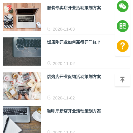
服装专卖店开业活动策划方案
2020-11-03
饭店刚开业如何赢得开门红？
2020-11-02
烘焙店开业促销活动策划方案
2020-11-02
咖啡厅新店开业活动策划方案
2020-11-02