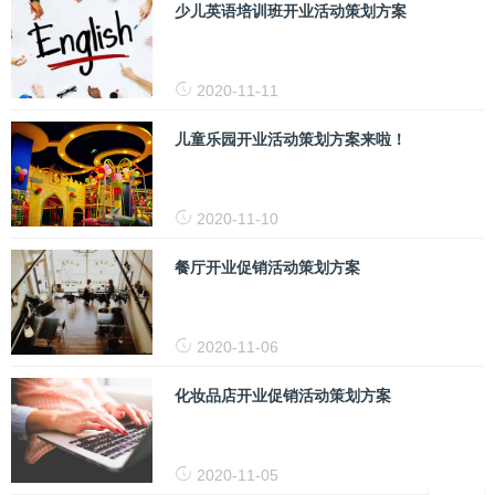
少儿英语培训班开业活动策划方案
2020-11-11
儿童乐园开业活动策划方案来啦！
2020-11-10
餐厅开业促销活动策划方案
2020-11-06
化妆品店开业促销活动策划方案
2020-11-05