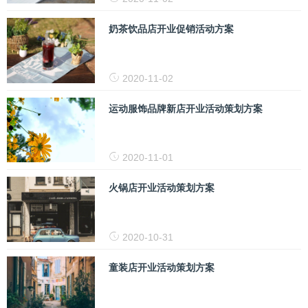
奶茶饮品店开业促销活动方案
2020-11-02
运动服饰品牌新店开业活动策划方案
2020-11-01
火锅店开业活动策划方案
2020-10-31
童装店开业活动策划方案