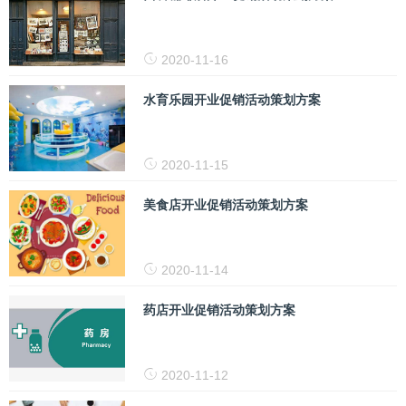
2020-11-16
水育乐园开业促销活动策划方案
2020-11-15
美食店开业促销活动策划方案
2020-11-14
药店开业促销活动策划方案
2020-11-12