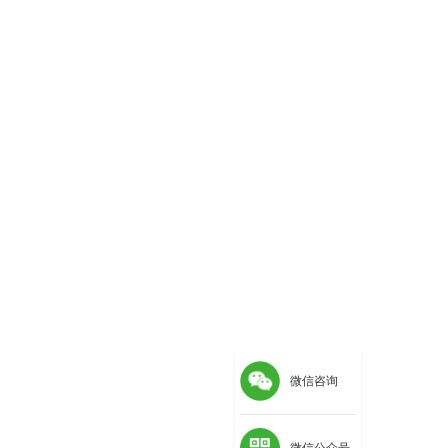
微信咨询
微信公众号