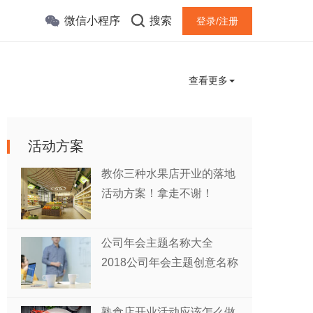
微信小程序
搜索
登录/注册
查看更多
活动方案
教你三种水果店开业的落地
活动方案！拿走不谢！
公司年会主题名称大全
2018公司年会主题创意名称
熟食店开业活动应该怎么做