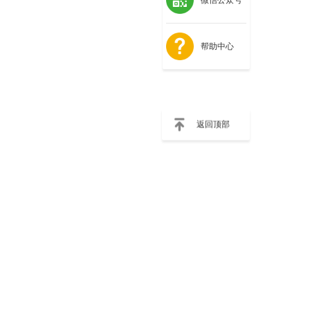
帮助中心
返回顶部