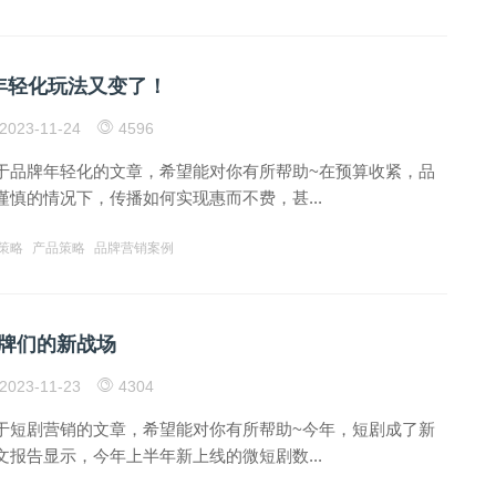
年轻化玩法又变了！
2023-11-24
4596
于品牌年轻化的文章，希望能对你有所帮助~在预算收紧，品
慎的情况下，传播如何实现惠而不费，甚...
策略
产品策略
品牌营销案例
牌们的新战场
2023-11-23
4304
于短剧营销的文章，希望能对你有所帮助~今年，短剧成了新
报告显示，今年上半年新上线的微短剧数...