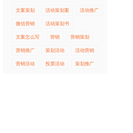
文案策划
活动策划案
活动推广
微信营销
活动策划书
文案怎么写
营销
营销策划
营销推广
策划活动
活动营销
营销活动
投票活动
策划推广