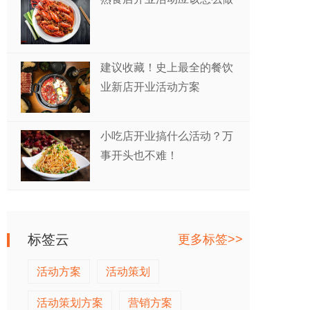
建议收藏！史上最全的餐饮
业新店开业活动方案
小吃店开业搞什么活动？万
事开头也不难！
标签云
更多标签>>
活动方案
活动策划
活动策划方案
营销方案