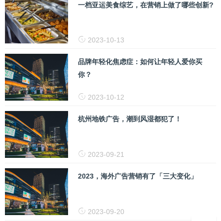
一档亚运美食综艺，在营销上做了哪些创新?
2023-10-13
品牌年轻化焦虑症：如何让年轻人爱你买
你？
2023-10-12
杭州地铁广告，潮到风湿都犯了！
2023-09-21
2023，海外广告营销有了「三大变化」
2023-09-20