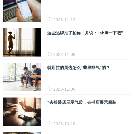
2023-11-13
这些品牌拍了拍你，并说：“chill一下吧”
2023-11-08
特斯拉的周边怎么“韭里韭气”的？
2023-11-06
“去服装店展示气质，去书店展示服装”
2023-10-18