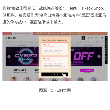
靠着“价钱压得更低、战线拖得够长”，Temu、TikTok Shop、
SHEIN、速卖通作为“电商出海四小龙”在今年“黑五”围攻亚马
逊的争夺战中，赢面逐渐越来越大。
图源：SHEIN官网