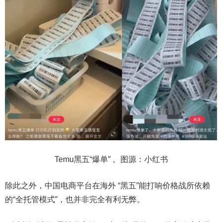
Temu黑五“爆单” 。图源：小红书
除此之外，中国电商平台在海外 “黑五”能打响价格战所依赖
的“全托管模式”，也并非完全有利无弊。