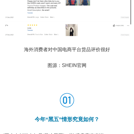
海外消费者对中国电商平台货品评价很好
图源：SHEIN官网
今年“黑五”情形究竟如何？