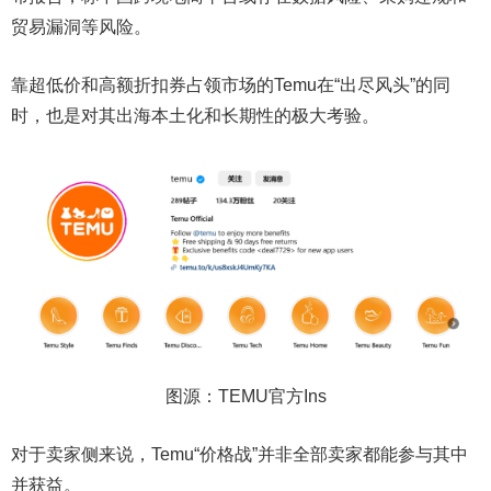
贸易漏洞等风险。
靠超低价和高额折扣券占领市场的Temu在“出尽风头”的同
时，也是对其出海本土化和长期性的极大考验。
图源：TEMU官方Ins
对于卖家侧来说，Temu“价格战”并非全部卖家都能参与其中
并获益。