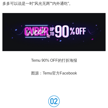
多多可以说是一时“风光无两”“内外通吃”。
Temu 90% OFF的打折海报
图源：Temu官方Facebook