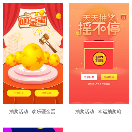
抽奖活动 - 欢乐砸金蛋
抽奖活动 - 幸运抽奖箱