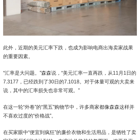
此外，近期的美元汇率下跌，也成为影响电商出海卖家战果
的重要因素。
“汇率是大问题。”森森说，“美元汇率一直再跌，从11月1日的
7.3177，已经跌到了30日的7.1018。对于体量可观的大卖来
说，其中的汇率损失也非常可观。”
在这一轮“外卷”的“黑五”购物节中，许多商家都像森森这样并
不喜欢过度的“价格战”。
在买家眼中“便宜到疯狂”的廉价衣物和生活用品，是牺牲了卖