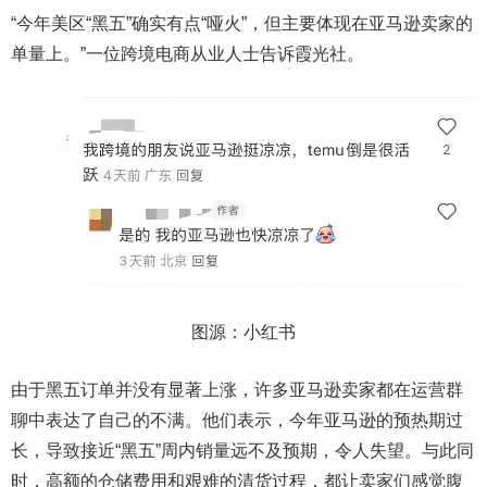
“今年美区“黑五”确实有点“哑火”，但主要体现在亚马逊卖家的
单量上。”一位跨境电商从业人士告诉霞光社。
图源：小红书
由于黑五订单并没有显著上涨，许多亚马逊卖家都在运营群
聊中表达了自己的不满。他们表示，今年亚马逊的预热期过
长，导致接近“黑五”周内销量远不及预期，令人失望。与此同
时，高额的仓储费用和艰难的清货过程，都让卖家们感觉腹