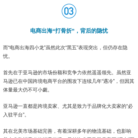
电商出海“打骨折”，背后的隐忧
而“电商出海四小龙”虽然此次“黑五”表现突出，但仍存在隐
忧。
首先在于亚马逊的市场份额和竞争力依然遥遥领先。虽然亚
马逊已在中国跨境电商平台的围攻下连续几年“遇冷”，但因其
体量最大仍不可小觑。
亚马逊一直都是跨境卖家、尤其是致力于品牌化大卖家的“必
入驻平台”。
其在北美市场基础完善，有着深耕多年的物流基础，也影响