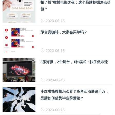
拍了拍”微博电影之夜：这个品牌挖掘热点价
值？
2023-06-15
茅台卖咖啡，大家会买单吗？
2023-06-15
3张海报，2个舞台，1种模式：快手做非遗
2023-06-15
小红书热搜榜怎么看？高考互动量破千万，
品牌如何借势毕业季营销？
2023-06-15