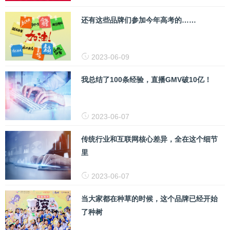
还有这些品牌们参加今年高考的……
2023-06-09
我总结了100条经验，直播GMV破10亿！
2023-06-07
传统行业和互联网核心差异，全在这个细节
里
2023-06-07
当大家都在种草的时候，这个品牌已经开始
了种树