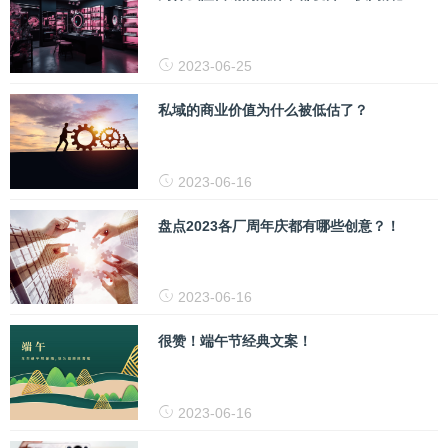
2023-06-25
私域的商业价值为什么被低估了？
2023-06-16
盘点2023各厂周年庆都有哪些创意？！
2023-06-16
很赞！端午节经典文案！
2023-06-16