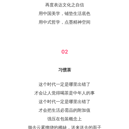
再度表达文化之自信
用中国美学，铺垫生活底色
用中式哲学，点墨精神空间
02
习惯茶
这个时代一定是哪里出错了
才会让人觉得喝茶是中年人的事
这个时代一定是哪里出错了
才会把生活必需品的附加值
强压在包装概念上
抛去云雾缭绕的稀缺，送来送去的面子