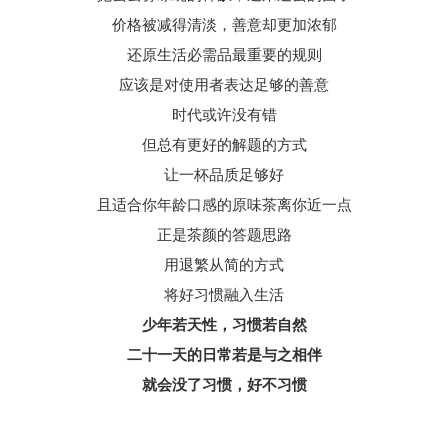
价格被减得清淡，善意却更加浓郁
还原生活必需品最重要的规则
应该是对使用者表达足够的善意
时代或许没有错
但总有更好的解题的方式
让一杯品质足够好
且适合你年龄口感的原味茶离你近一点
正是茶颜的答题思路
用退繁从简的方式
将好习惯融入生活
少年若天性，习惯若自然
二十一天的日常若是与之相伴
就会没了习惯，好不习惯