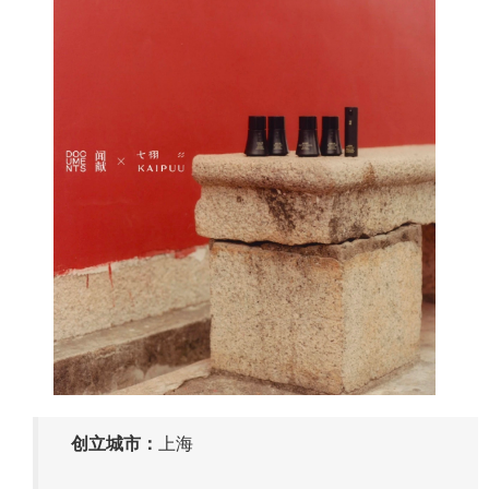
上海
创立城市：