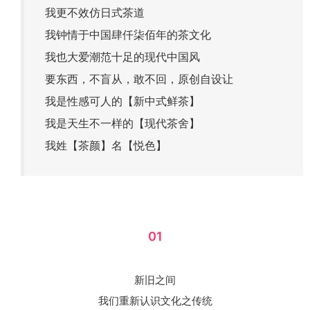
我更不效仿日式茶道
我钟情于中国肆仟柒佰年的茶文化
我也大爱潮范十足的现代中国风
要东西，不盲从，敢不回，原创自设让
我是性感可人的【新中式鲜茶】
我是天生不一样的【现代茶舍】
我姓【茶颜】名【悦色】
01
新旧之间
我们重新认识文化之传统