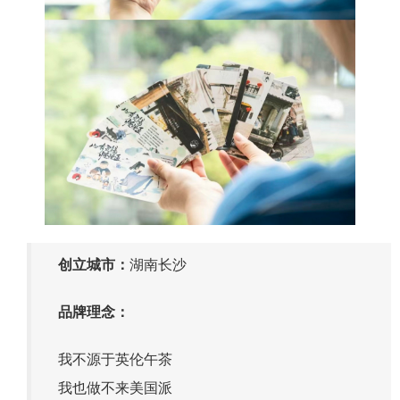
湖南长沙
创立城市：
品牌理念：
我不源于英伦午茶
我也做不来美国派