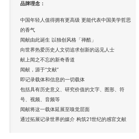
品牌理念：
中国年轻人值得拥有更高级 更能代表中国美学哲思
的香气
闻献由此诞生 以独创风格「禅酷」
向世界热爱历史人文切追求创新的远见人士
献上闻之不忘的新奇香道
闻献，源于“文献”
即记录载体和信息的一切载体
包括具有历史意义、研究价值的文字、图形、符
号、视频、音频等
闻献将这一载体延展至嗅觉层面
通过拓展记录世界的媒介 构筑21世纪的感官文献