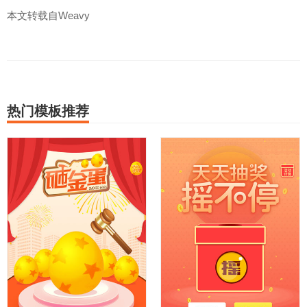
本文转载自Weavy
热门模板推荐