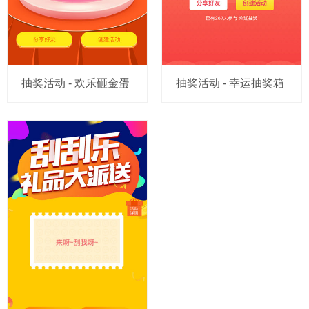
抽奖活动 - 欢乐砸金蛋
抽奖活动 - 幸运抽奖箱