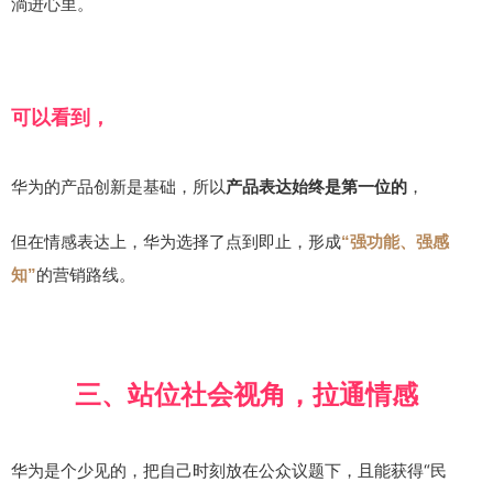
淌进心里。
可以看到，
华为的产品创新是基础，所以
，
产品表达始终是第一位的
但在情感表达上，华为选择了点到即止，形成
“强功能、强感
的营销路线。
知”
三、站位社会视角，拉通情感
华为是个少见的，把自己时刻放在公众议题下，且能获得“民