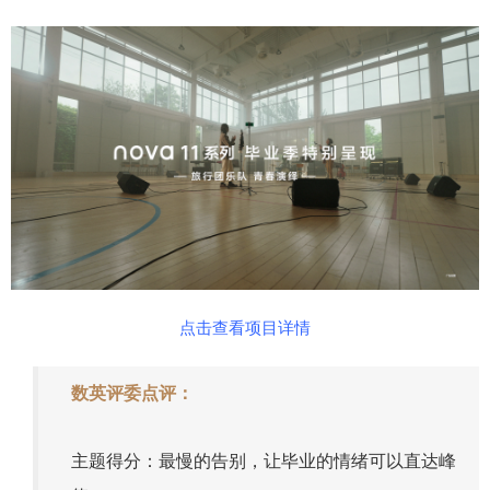
点击查看项目详情
数英评委点评：
主题得分：最慢的告别，让毕业的情绪可以直达峰