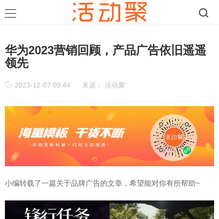
华为2023营销回顾，产品广告依旧遥遥
领先
2023-12-07 09:44
来源：
活动聚
小编转载了一篇关于品牌广告
的文章，希望能对你有所帮助~