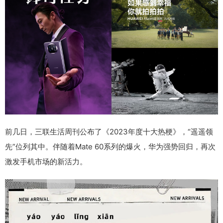
前几日，三联生活周刊公布了
《2023年度十大热梗》
，“遥遥领
先”位列其中。伴随着Mate 60系列的爆火，华为强势回归，再次
激发手机市场的新活力。