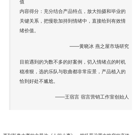
值
内容得分：充分结合产品特点，放大拍摄和毕业的
关键关系，把慢歌加持到情绪中，直接给到有效情
绪价值。
——黄晓冰 燕之屋市场研究
目前遇到的为数不多的好案例，切入情绪点的时机
稳准狠，选的乐队与歌曲都非常应景，产品植入的
恰到好处不尴尬。
——王宿言 宿言营销工作室创始人