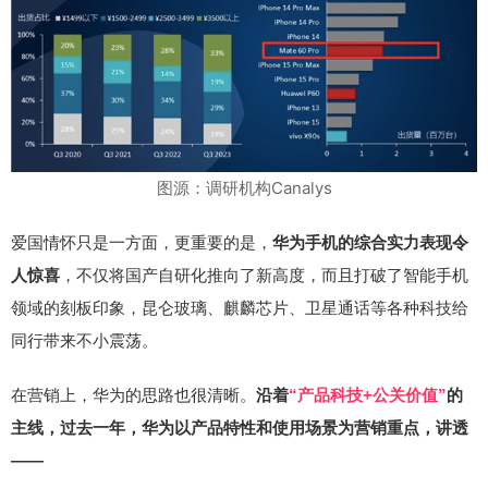
图源：调研机构Canalys
爱国情怀只是一方面，更重要的是，
华为手机的综合实力表现令
，不仅将国产自研化推向了新高度，而且打破了智能手机
人惊喜
领域的刻板印象，昆仑玻璃、麒麟芯片、卫星通话等各种科技给
同行带来不小震荡。
在营销上，华为的思路也很清晰。
沿着
“产品科技+公关价值”
的
主线，过去一年，华为以产品特性和使用场景为营销重点，讲透
——