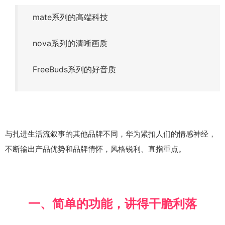
mate系列的高端科技
nova系列的清晰画质
FreeBuds系列的好音质
与扎进生活流叙事的其他品牌不同，华为紧扣人们的情感神经，
不断输出产品优势和品牌情怀，风格锐利、直指重点。
一、简单的功能，讲得干脆利落