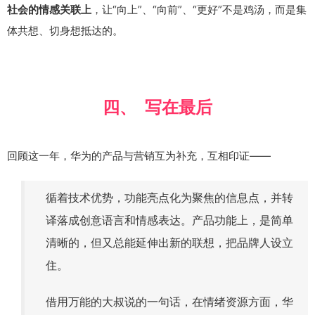
，让“向上”、“向前”、“更好”不是鸡汤，而是集
社会的情感关联上
体共想、切身想抵达的。
四、 写在最后
回顾这一年，华为的产品与营销互为补充，互相印证——
循着技术优势，功能亮点化为聚焦的信息点，并转
译落成创意语言和情感表达。产品功能上，是简单
清晰的，但又总能延伸出新的联想，把品牌人设立
住。
借用万能的大叔说的一句话，在情绪资源方面，华