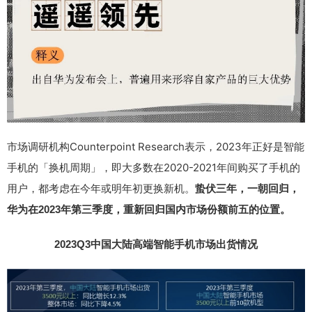
市场调研机构Counterpoint Research表示，2023年正好是智能
手机的「换机周期」，即大多数在2020-2021年间购买了手机的
用户，都考虑在今年或明年初更换新机。
蛰伏三年，一朝回归，
华为在2023年第三季度，重新回归国内市场份额前五的位置。
2023Q3中国大陆高端智能手机市场出货情况