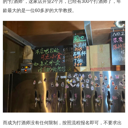
的“打酒师”，这家店开业2个月，已经有300个打酒师了，年
龄最大的是一位60多岁的大学教授。
而成为打酒师没有任何限制，按照流程报名即可，不要求出