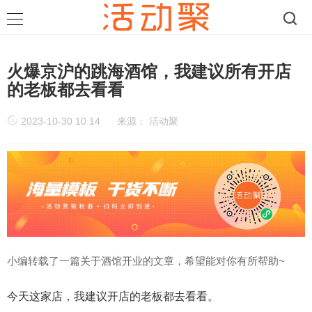
火爆京沪的跳海酒馆，我建议所有开店
的老板都去看看
2023-10-30 10:14
来源：
活动聚
小编转载了一篇关于酒馆开业的文章，希望能对你有所帮助~
今天这家店，我建议开店的老板都去看看。