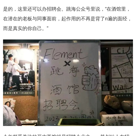
是的，这里还可以办招聘会。跳海公众号里说，“在酒馆里，
在潜在的老板与同事面前，起作用的不再是背了n遍的面经，
而是真实的你自己。”