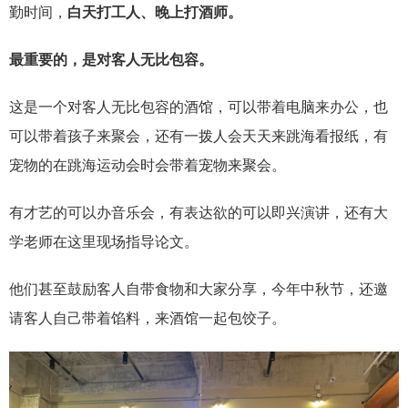
勤时间，
白天打工人、晚上打酒师。
最重要的，是对客人无比包容。
这是一个对客人无比包容的酒馆，可以带着电脑来办公，也
可以带着孩子来聚会，还有一拨人会天天来跳海看报纸，有
宠物的在跳海运动会时会带着宠物来聚会。
有才艺的可以办音乐会，有表达欲的可以即兴演讲，还有大
学老师在这里现场指导论文。
他们甚至鼓励客人自带食物和大家分享，今年中秋节，还邀
请客人自己带着馅料，来酒馆一起包饺子。