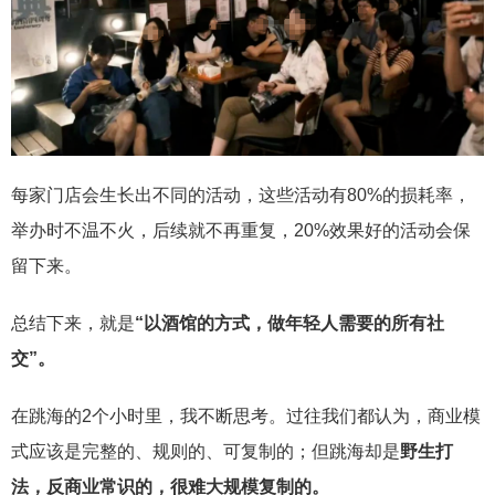
每家门店会生长出不同的活动，这些活动有80%的损耗率，
举办时不温不火，后续就不再重复，20%效果好的活动会保
留下来。
总结下来，就是
“以酒馆的方式，做年轻人需要的所有社
交”。
在跳海的2个小时里，我不断思考。过往我们都认为，商业模
式应该是完整的、规则的、可复制的；但跳海却是
野生打
法，反商业常识的，很难大规模复制的。