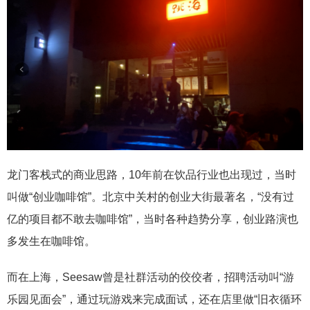
龙门客栈式的商业思路，10年前在饮品行业也出现过，当时
叫做“创业咖啡馆”。北京中关村的创业大街最著名，“没有过
亿的项目都不敢去咖啡馆”，当时各种趋势分享，创业路演也
多发生在咖啡馆。
而在上海，Seesaw曾是社群活动的佼佼者，招聘活动叫“游
乐园见面会”，通过玩游戏来完成面试，还在店里做“旧衣循环