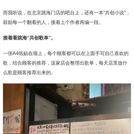
而我听说，在北京跳海门店的吧台上，还有一本“共创小说”，
鼓励每一个翻看的人，接着上个作者再编一段。
接着看跳海“共创歌单”。
一张A4纸贴在墙上，每个顾客都可以在上面手写自己喜欢的
歌，结合顾客的推荐，这家店会整理出歌单，每天店里放什
么歌是顾客推荐出来的。