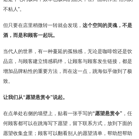
不粘人”。
但只要在店里稍微转一转就会发现，
这个空间的灵魂，不是
酒，而是和顾客一起玩。
当代人的世界，有一种蔓延的孤独感，无论是咖啡馆还是饮
品店，与顾客建立情感羁绊，让顾客与顾客发生链接，都是
增加品牌粘性的重要方法，而在这一点，跳海似乎做到了极
致。
让我们从“愿望悬赏令”说起。
在点单处右侧的墙壁上，贴着一张手写的
“愿望悬赏令”
，任
何顾客都可以在跳海写下愿望，留下联系方式，放到下面的
愿望收集盒里；顾客可以翻看别人的愿望清单，帮助想帮助