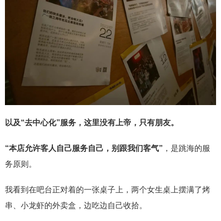
以及“去中心化”服务，这里没有上帝，只有朋友。
“本店允许客人自己服务自己，别跟我们客气”
，是跳海的服
务原则。
我看到在吧台正对着的一张桌子上，两个女生桌上摆满了烤
串、小龙虾的外卖盒，边吃边自己收拾。