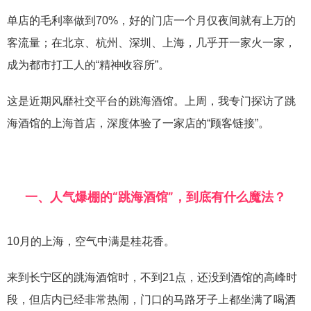
单店的毛利率做到70%，好的门店一个月仅夜间就有上万的
客流量；在北京、杭州、深圳、上海，几乎开一家火一家，
成为都市打工人的“精神收容所”。
这是近期风靡社交平台的跳海酒馆。上周，我专门探访了跳
海酒馆的上海首店，深度体验了一家店的“顾客链接”。
一、人气爆棚的“跳海酒馆”，
到底有什么魔法？
10月的上海，空气中满是桂花香。
来到长宁区的跳海酒馆时，不到21点，还没到酒馆的高峰时
段，但店内已经非常热闹，门口的马路牙子上都坐满了喝酒