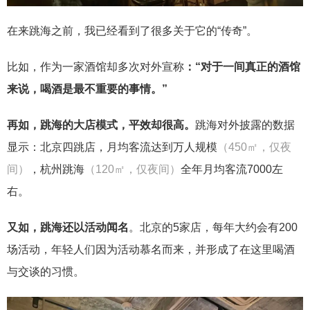
在来跳海之前，我已经看到了很多关于它的“传奇”。
比如，作为一家酒馆却多次对外宣称
：“对于一间真正的酒馆
来说，喝酒是最不重要的事情。”
再如，跳海的大店模式，平效却很高。
跳海对外披露的数据
显示：北京四跳店，月均客流达到万人规模
（450㎡，仅夜
间）
，杭州跳海
（120㎡，仅夜间）
全年月均客流7000左
右。
又如，跳海还以活动闻名
。北京的5家店，每年大约会有200
场活动，年轻人们因为活动慕名而来，并形成了在这里喝酒
与交谈的习惯。