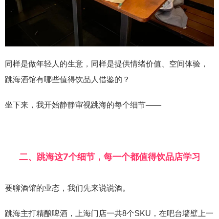
同样是做年轻人的生意，同样是提供情绪价值、空间体验，
跳海酒馆有哪些值得饮品人借鉴的？
坐下来，我开始静静审视跳海的每个细节——
二、跳海这7个细节，
每一个都值得饮品店学习
要聊酒馆的业态，我们先来说说酒。
跳海主打精酿啤酒，上海门店一共8个SKU，在吧台墙壁上一