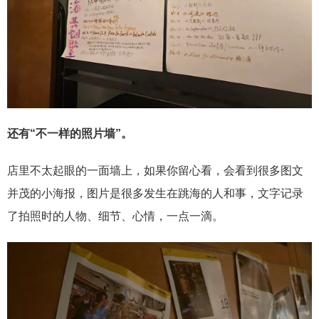
还有“不一样的照片墙”。
店里不太起眼的一面墙上，如果你留心看，会看到很多图文
并茂的小海报，图片是很多发生在跳海的人和事，文字记录
了拍照时的人物、细节、心情，一点一滴。