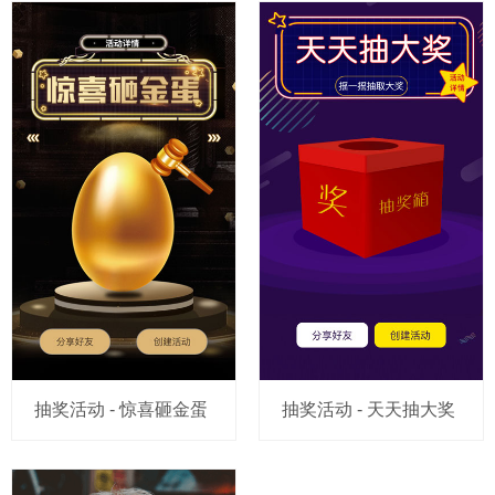
抽奖活动 - 惊喜砸金蛋
抽奖活动 - 天天抽大奖