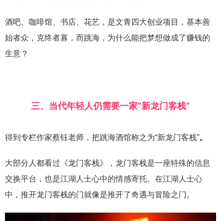
酒吧、咖啡馆、书店、花艺，是文青四大创业项目，基本善
始者众，克终者寡，而跳海，为什么能把梦想做成了赚钱的
生意？
三、
当代年轻人
仍需要一家“新龙门客栈”
得到专栏作家蔡钰老师，把跳海酒馆称之为“新龙门客栈”
。
大部分人都看过《龙门客栈》，龙门客栈是一座特殊的信息
交换平台，也是江湖人士心中的情感寄托。在江湖人士心
中，推开龙门客栈的门就像是推开了奇遇与冒险之门。