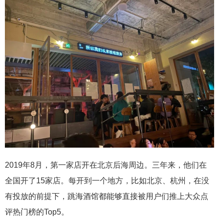
2019年8月，第一家店开在北京后海周边。三年来，他们在
全国开了15家店。每开到一个地方，比如北京、杭州，在没
有投放的前提下，跳海酒馆都能够直接被用户们推上大众点
评热门榜的Top5。