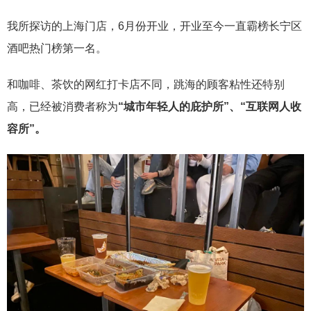
我所探访的上海门店，6月份开业，开业至今一直霸榜长宁区
酒吧热门榜第一名。
和咖啡、茶饮的网红打卡店不同，跳海的顾客粘性还特别
高，已经被消费者称为
“城市年轻人的庇护所”、“互联网人收
容所”。