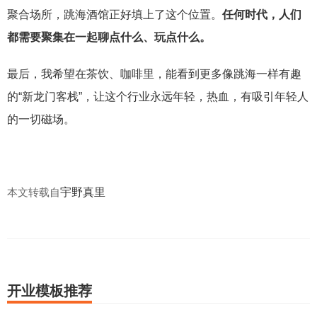
聚合场所，跳海酒馆正好填上了这个位置。
任何时代，人们
都需要聚集在一起聊点什么、玩点什么。
最后，我希望在茶饮、咖啡里，能看到更多像跳海一样有趣
的“新龙门客栈”，让这个行业永远年轻，热血，有吸引年轻人
的一切磁场。
本文转载自
宇野真里
开业模板推荐