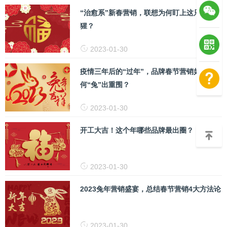
“治愈系”新春营销，联想为何盯上这只小猩
猩？
2023-01-30
疫情三年后的“过年”，品牌春节营销如
何“兔”出重围？
2023-01-30
开工大吉！这个年哪些品牌最出圈？
2023-01-30
2023兔年营销盛宴，总结春节营销4大方法论
2023-01-30