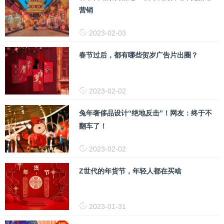
营销
2023-02-03
春节过后，都有哪些贺岁广告片出圈？
2023-02-02
兔年奢侈品设计“绝地反击”！网友：终于不
翻车了！
2023-02-02
Z世代的年货节，年轻人都在买啥
2023-01-31