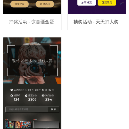
抽奖活动 - 惊喜砸金蛋
抽奖活动 - 天天抽大奖