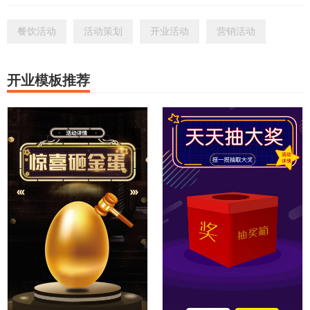
餐饮活动
活动策划
开业活动
营销活动
开业模板推荐