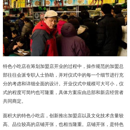
特色小吃店在筹划加盟
店开业的过程中，操作规范的加盟总
部往往会派专职人士协助，并对仪式中的每一个细节进行充
分的考虑和详细全面的设计。开业仪式中规模可大可小，仪
式的程度可简约也可隆重，具体方案应由总部和新店经营者
共同商定。
面积大的特色小吃店，创新推出加盟店以及文化技术含量较
高、品位较高的店铺开张，也相当隆重。店铺开张，是特色