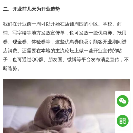
二、开业前几天为开业造势
我们在开业前一周可以开始在店铺周围的小区、学校、商
铺、写字楼等地方发放宣传单，也可发放一些优惠券、抵用
券、现金券、体验券等，这些优惠券能吸引顾客开业期间进
店消费。还需要在本地的主流论坛上做一些开业宣传的帖
子，也可通过QQ群、朋友圈、微博等平台发布消息宣传，不
断造势。