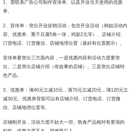
1、需联系广告公司制作宣传单、以及开业当天使用的优惠
券。
2、宣传单：突出开业促销活动，包含开业活动（例如活动内
容、优惠券、熏干豆腐5角一张，鸡架2元等）、店铺介绍、
订货电话、订货微信、店铺地理位置（最好有位置图示）。
宣传单要突出三方面内容，一是优惠内容和活动力度要突
出。二是突出店铺介绍（有故事的店铺）。三是突出店铺特
色产品。
3、优惠券：满40元立减10元，满70元立减20元，满120元立
减30元。优惠券背面可以有店铺介绍、订货电话、订货微
信、店铺地理位置等。
店铺刚开业，活动力度不妨大一些。熟食产品相对有更强的
粘性，优惠力度不大，很难吸引人。