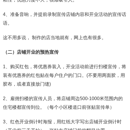
4、准备音响，并提前录制宣传店铺内容和开业活动的宣传话
语。
这不用多说， 制作的店当地就有，网上也有很多。
（二）店铺开业的预热宣传
1、购买红包，将优惠券装入，开业活动前进行扫楼宣传，将
装有优惠券的红包贴在每户住户的门口。(不要用两面胶，用
胶布，或者直接放门缝)
2、雇佣扫楼的宣传人员，将店铺周边500-1000米范围内的
住宅楼都宣传到位。（每个小区楼道口前张贴宣传单）
3、红色开业倒计时海报，用红纸大字写出店铺开业倒计时