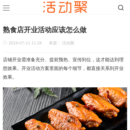
熟食店开业活动应该怎么做
2019-07-11 11:28
来源：
活动聚
店铺开业需准备充分、提前预热、宣传到位，这才能达到理
想效果。开业活动方案里面的每个细节，都直接关系到开业
效果。