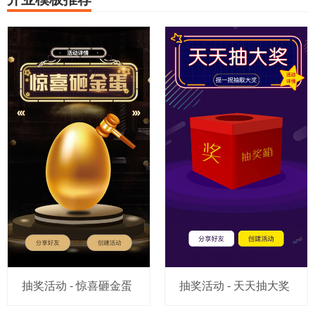
抽奖活动 - 惊喜砸金蛋
抽奖活动 - 天天抽大奖