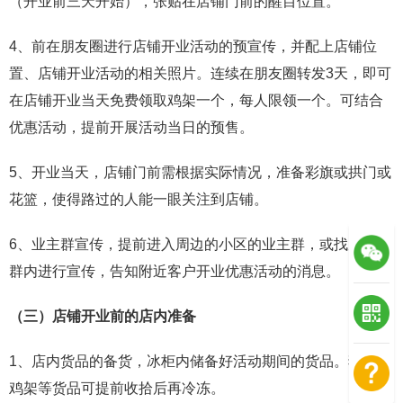
（开业前三天开始），张贴在店铺门前的醒目位置。
4、前在朋友圈进行店铺开业活动的预宣传，并配上店铺位
置、店铺开业活动的相关照片。连续在朋友圈转发3天，即可
在店铺开业当天免费领取鸡架一个，每人限领一个。可结合
优惠活动，提前开展活动当日的预售。
5、开业当天，店铺门前需根据实际情况，准备彩旗或拱门或
花篮，使得路过的人能一眼关注到店铺。
6、业主群宣传，提前进入周边的小区的业主群，或找朋友再
群内进行宣传，告知附近客户开业优惠活动的消息。
（三）店铺开业前的店内准备
1、店内货品的备货，冰柜内储备好活动期间的货品。猪蹄、
鸡架等货品可提前收拾后再冷冻。