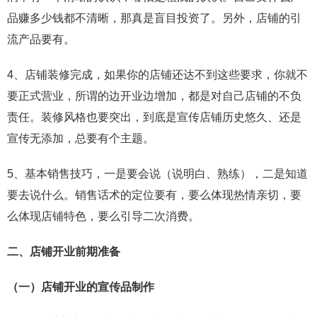
品赚多少钱都不清晰，那真是盲目投资了。另外，店铺的引
流产品要有。
4、店铺装修完成，如果你的店铺还达不到这些要求，你就不
要正式营业，所谓的边开业边增加，都是对自己店铺的不负
责任。装修风格也要突出，到底是宣传店铺历史悠久、还是
宣传无添加，总要有个主题。
5、基本销售技巧，一是要会说（说明白、熟练），二是知道
要去说什么。销售话术的定位要有，要么体现热情亲切，要
么体现店铺特色，要么引导二次消费。
二、店铺开业前期准备
（一）店铺开业的宣传品制作