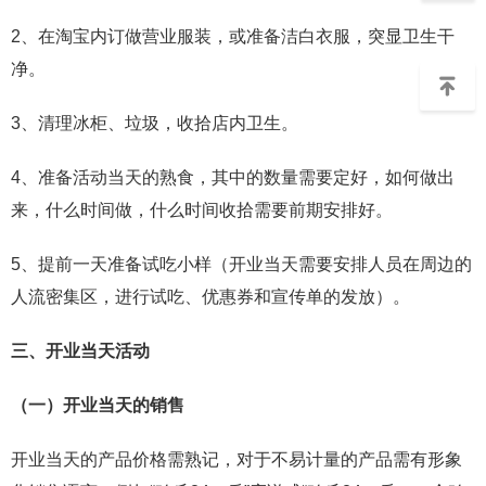
2、在淘宝内订做营业服装，或准备洁白衣服，突显卫生干
净。
3、清理冰柜、垃圾，收拾店内卫生。
4、准备活动当天的熟食，其中的数量需要定好，如何做出
来，什么时间做，什么时间收拾需要前期安排好。
5、提前一天准备试吃小样（开业当天需要安排人员在周边的
人流密集区，进行试吃、优惠券和宣传单的发放）。
三、开业当天活动
（一）开业当天的销售
开业当天的产品价格需熟记，对于不易计量的产品需有形象