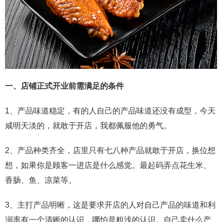
一、店铺正式开业前需满足的条件
1、产品味道稳定，有的人自己的产品味道还没有成型，今天
咸明天淡的，就敢于开店，我都佩服他的勇气。
2、产品种类齐全，店里只有七八种产品就敢于开店，换位想
想，如果你是顾客一进店是什么感觉。最起码弄点花生米、
香肠、鱼、凉菜等。
3、主打产品明晰，这是要求开店的人对自己产品的味道和利
润率有一个清晰的认识，哪怕是粗浅的认识。自己卖什么产