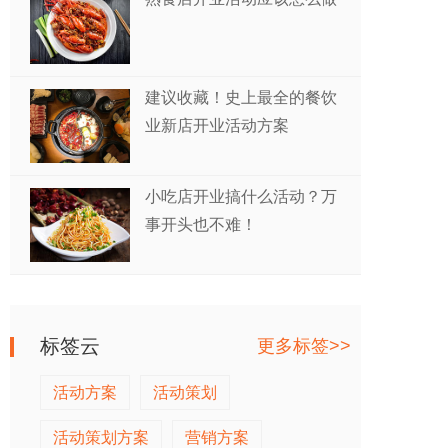
建议收藏！史上最全的餐饮
业新店开业活动方案
小吃店开业搞什么活动？万
事开头也不难！
标签云
更多标签>>
活动方案
活动策划
活动策划方案
营销方案