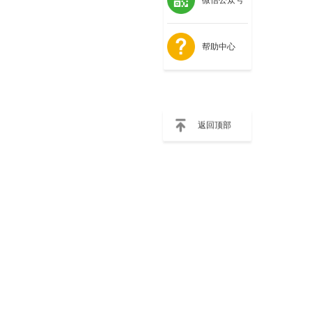
帮助中心
返回顶部