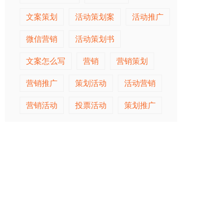
文案策划
活动策划案
活动推广
微信营销
活动策划书
文案怎么写
营销
营销策划
营销推广
策划活动
活动营销
营销活动
投票活动
策划推广