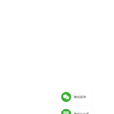
微信咨询
微信公众号