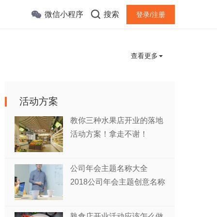
微信小程序
搜索
登录/注册
查看更多
活动方案
教你三种水果店开业的落地
活动方案！拿走不谢！
公司年会主题名称大全
2018公司年会主题创意名称
熟食店开业活动应该怎么做