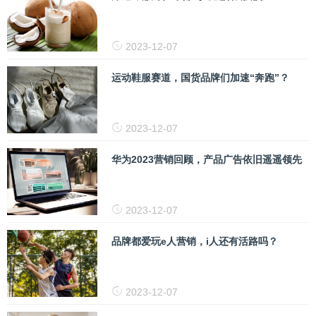
2023-12-07
运动鞋服赛道，国货品牌们加速“奔跑”？
2023-12-07
华为2023营销回顾，产品广告依旧遥遥领先
2023-12-07
品牌都爱玩e人营销，i人还有活路吗？
2023-12-07