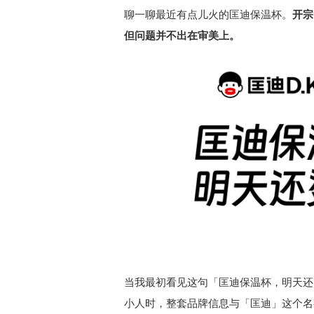
聊一聊最近有点儿火的匡迪保温杯。
开宗
但问题并不出在审美上。
当我最初看见这句「匡迪保温杯，明天还
小人时，整套品牌信息与「匡迪」这个名