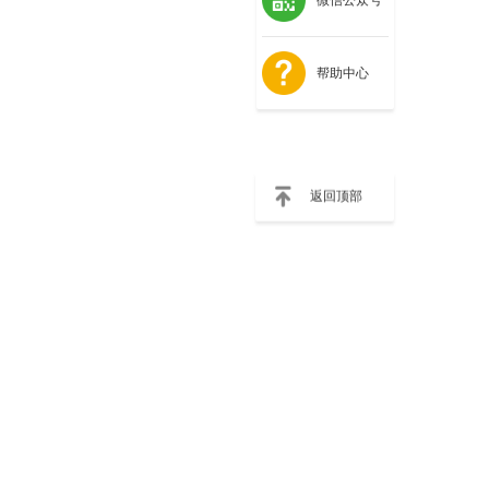
帮助中心
返回顶部