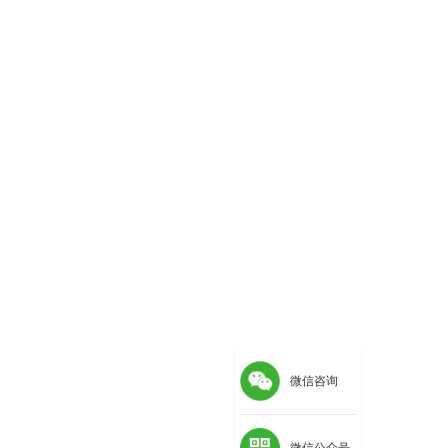
微信咨询
微信公众号