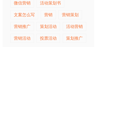
微信营销
活动策划书
文案怎么写
营销
营销策划
营销推广
策划活动
活动营销
营销活动
投票活动
策划推广