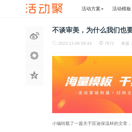
活动方案
活动模板
不谈审美，为什么我们也要
2023-12-06 09:43
7672
来源
小编转载了一篇关于匡迪保温杯
的文章，