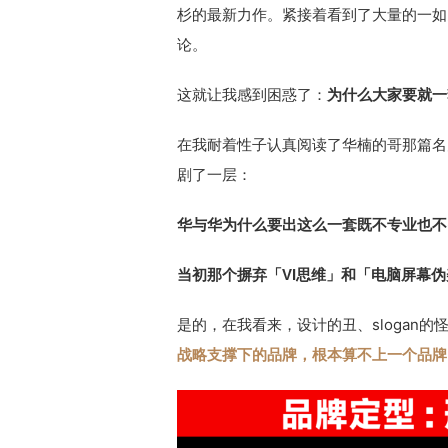
杉的最新力作。紧接着看到了大量的一如既
论。
这就让我感到困惑了：
为什么大家要就一
在我耐着性子认真阅读了华楠的哥那篇名
剧了一层：
华与华为什么要出这么一套既不专业也不
当初那个摒弃「VI思维」和「电脑屏幕
是的，在我看来，设计的丑、slogan
战略支撑下的品牌，根本算不上一个品牌