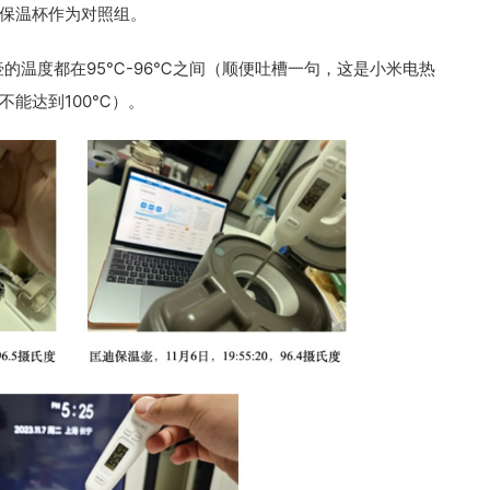
保温杯作为对照组。
的温度都在95℃-96℃之间（顺便吐槽一句，这是小米电热
不能达到100℃）。