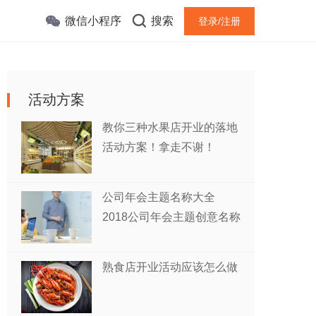
微信小程序
搜索
登录/注册
活动方案
教你三种水果店开业的落地
活动方案！拿走不谢！
公司年会主题名称大全
2018公司年会主题创意名称
熟食店开业活动应该怎么做