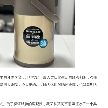
里的具体含义，只能按照一般人类日常生活的经验判断：今晚
是明天烫嘴；今天烧的水，隔天这时候喝还烫嘴，也算是明天
行测试。为了保证试验的客观性，我又从某同事那里征收了一个具