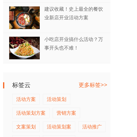
建议收藏！史上最全的餐饮
业新店开业活动方案
小吃店开业搞什么活动？万
事开头也不难！
标签云
更多标签>>
活动方案
活动策划
活动策划方案
营销方案
文案策划
活动策划案
活动推广