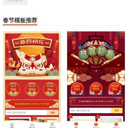
活动策划
春节模板推荐