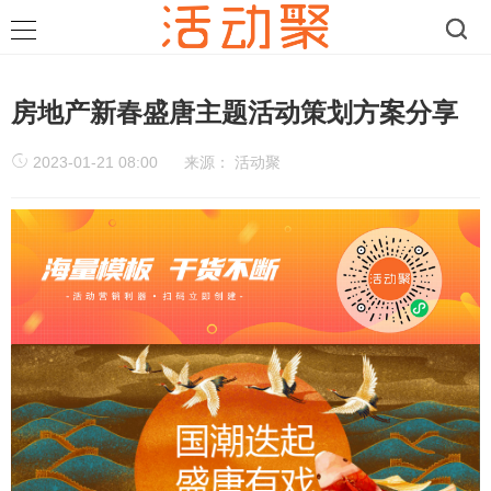
房地产新春盛唐主题活动策划方案分享
2023-01-21 08:00
来源：
活动聚