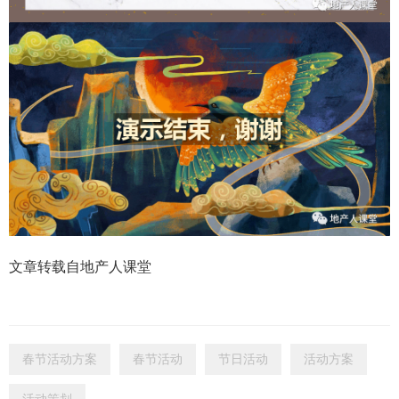
文章转载自地产人课堂
春节活动方案
春节活动
节日活动
活动方案