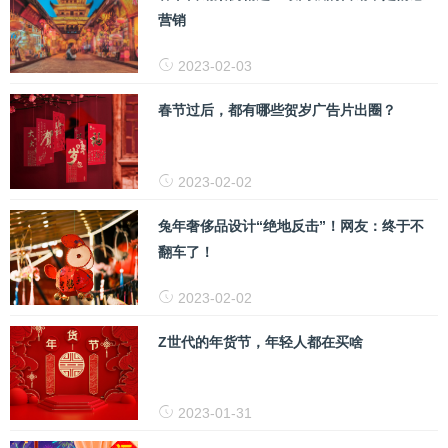
营销
2023-02-03
春节过后，都有哪些贺岁广告片出圈？
2023-02-02
兔年奢侈品设计“绝地反击”！网友：终于不
翻车了！
2023-02-02
Z世代的年货节，年轻人都在买啥
2023-01-31