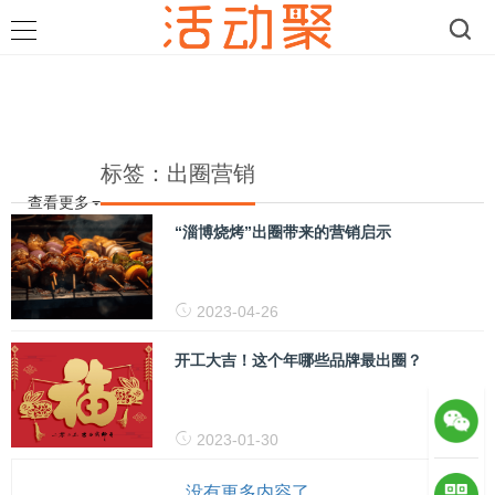
标签：出圈营销
查看更多
“淄博烧烤”出圈带来的营销启示
2023-04-26
开工大吉！这个年哪些品牌最出圈？
2023-01-30
没有更多内容了