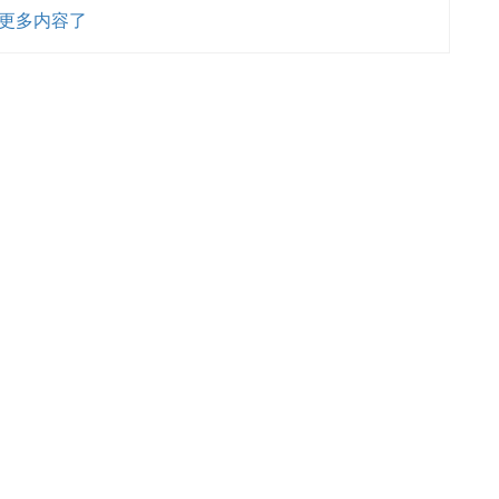
更多内容了