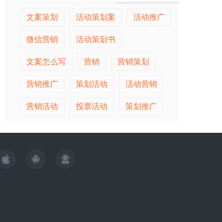
文案策划
活动策划案
活动推广
微信营销
活动策划书
文案怎么写
营销
营销策划
营销推广
策划活动
活动营销
营销活动
投票活动
策划推广