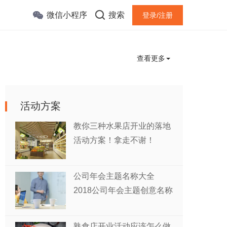
微信小程序
搜索
登录/注册
查看更多
活动方案
教你三种水果店开业的落地
活动方案！拿走不谢！
公司年会主题名称大全
2018公司年会主题创意名称
熟食店开业活动应该怎么做