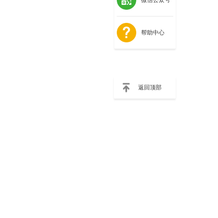
帮助中心
返回顶部