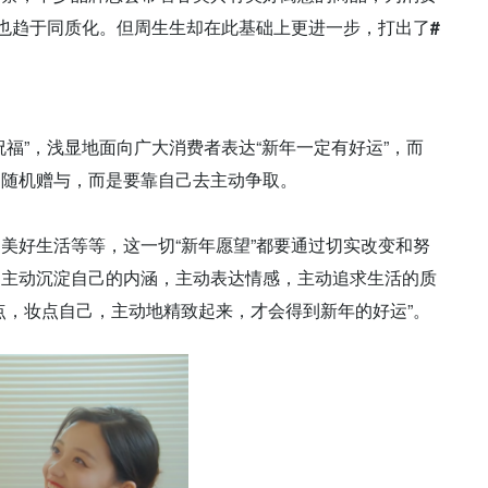
达也趋于同质化。但周生生却在此基础上更进一步，打出了
#
祝福”，浅显地面向广大消费者表达“新年一定有好运”，而
的随机赠与，而是要靠自己去主动争取。
美好生活等等，这一切“新年愿望”都要通过切实改变和努
，主动沉淀自己的内涵，主动表达情感，主动追求生活的质
点，妆点自己，主动地精致起来，才会得到新年的好运”。