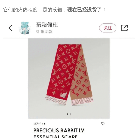
它们的火热程度，是的没错，
现在已经没货了！