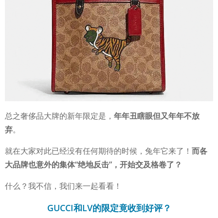
总之奢侈品大牌的新年限定是，
年年丑瞎眼但又年年不放
弃
。
就在大家对此已经没有任何期待的时候，兔年它来了！
而各
大品牌也意外的集体“绝地反击”，开始交及格卷了？
什么？我不信，我们来一起看看！
GUCCI和LV的限定竟收到好评？