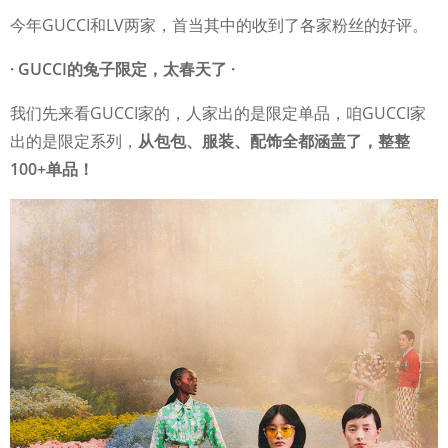
今年GUCCI和LV两家，首当其中的收到了各家粉丝的好评。
· GUCCI的兔子限定，太春天了
·
我们先来看GUCCI家的，人家出的是限定单品，咱GUCCI家
出的是限定系列，
从包包、服装、配饰全都涵盖了，整整
100+单品！