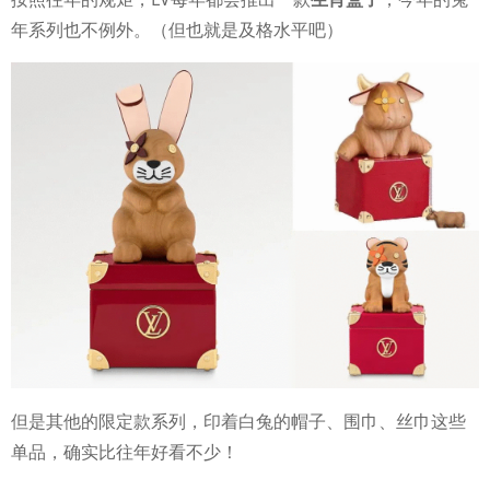
年系列也不例外。（但也就是及格水平吧）
但是其他的限定款系列，印着白兔的帽子、围巾、丝巾这些
单品，确实比往年好看不少！