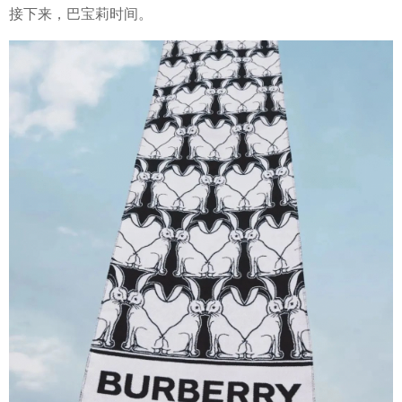
接下来，巴宝莉时间。