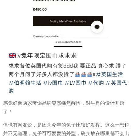
感觉好像两家奢饰品牌突然幡然醒悟，对生肖的设计开窍
了！
但也有网友说，是因为今年的兔子比较好发挥。这么一想也
并不无道理，兔子可可爱爱的外型，确实放在哪里都不会出