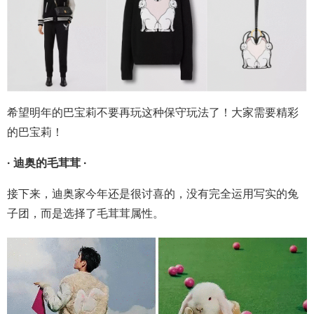
希望明年的巴宝莉不要再玩这种保守玩法了！大家需要精彩
的巴宝莉！
· 迪奥的毛茸茸
·
接下来，迪奥家今年还是很讨喜的，没有完全运用写实的兔
子团，而是选择了毛茸茸属性。