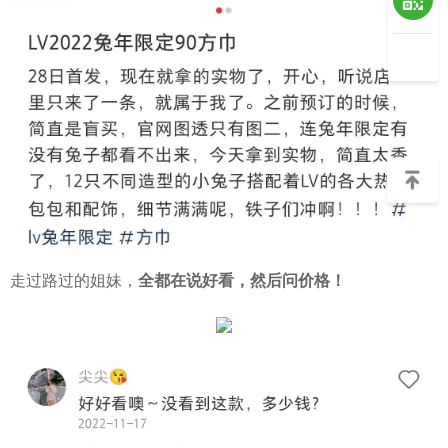
走过路过的姐妹，
全都在说好看，然后问价格！