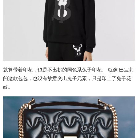
就算带着印花，也是不出挑的同色系兔子印花。 就像 巴宝莉
的这款包包，也没有故意突出兔子元素，只是印上了兔子花
纹。