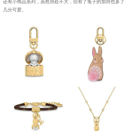
还有小饰品系列，虽然用处不大，但有了兔子的加持也多了
几分可爱。