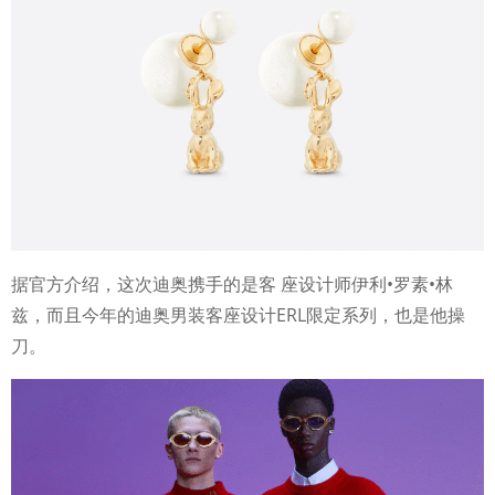
据官方介绍，这次迪奥携手的是客 座设计师伊利•罗素•林
兹，而且今年的迪奥男装客座设计ERL限定系列，也是他操
刀。