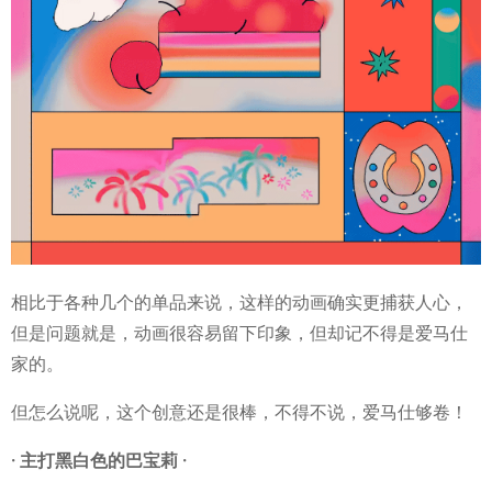
相比于各种几个的单品来说，这样的动画确实更捕获人心，
但是问题就是，动画很容易留下印象，但却记不得是爱马仕
家的。
但怎么说呢，这个创意还是很棒，不得不说，爱马仕够卷！
· 主打黑白色的巴宝莉
·