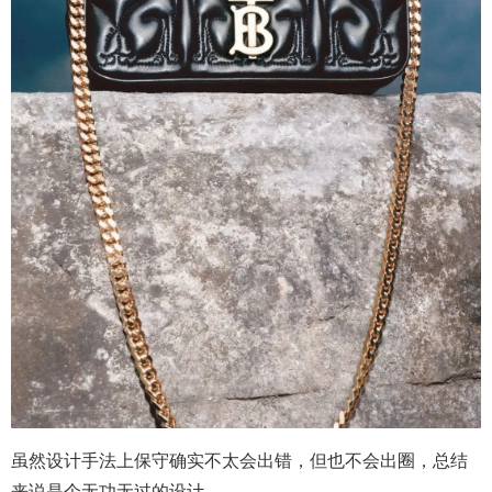
虽然设计手法上保守确实不太会出错，但也不会出圈，总结
来说是个无功无过的设计。