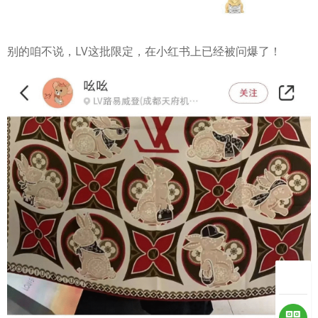
别的咱不说，LV这批限定，在小红书上已经被问爆了！