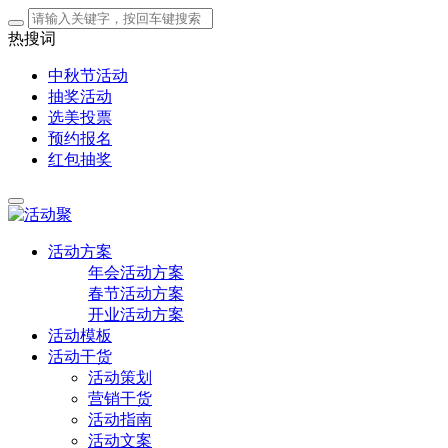
热搜词
中秋节活动
抽奖活动
选美投票
预约报名
红包抽奖
活动方案
年会活动方案
春节活动方案
开业活动方案
活动模板
活动干货
活动策划
营销干货
活动指南
活动文案