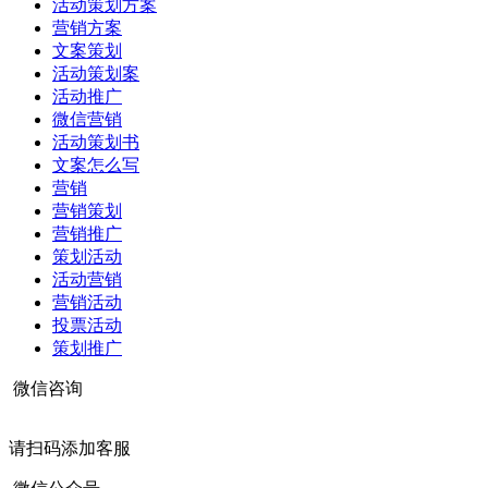
活动策划方案
营销方案
文案策划
活动策划案
活动推广
微信营销
活动策划书
文案怎么写
营销
营销策划
营销推广
策划活动
活动营销
营销活动
投票活动
策划推广
微信咨询
请扫码添加客服