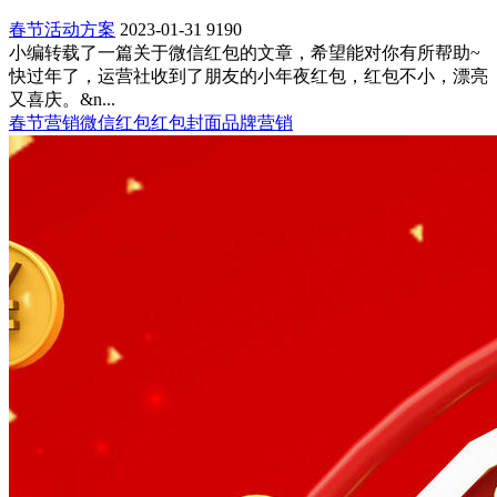
春节活动方案
2023-01-31
9190
小编转载了一篇关于微信红包的文章，希望能对你有所帮助~
快过年了，运营社收到了朋友的小年夜红包，红包不小，漂亮
又喜庆。&n...
春节营销
微信红包
红包封面
品牌营销