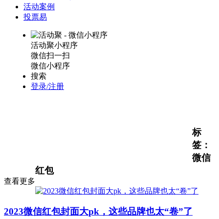
活动案例
投票易
活动聚小程序
微信扫一扫
微信小程序
搜索
登录/注册
标
签：
微信
红包
查看更多
2023微信红包封面大pk，这些品牌也太“卷”了