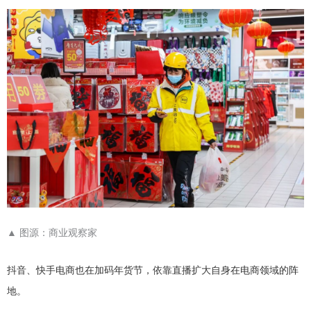
▲
图源：商业观察家
抖音、快手电商也在加码年货节，依靠直播扩大自身在电商领域的阵
地。