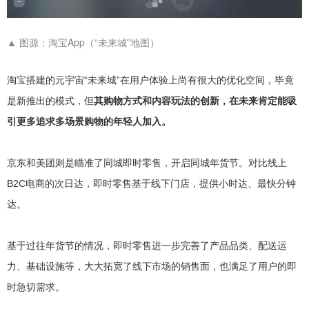
▲
图源：淘宝App（“未来城”地图）
淘宝搭建的元宇宙“未来城”在用户体验上尚有很大的优化空间，毕竟
是新推出的模式，但
其购物方式和内容玩法的创新，在未来肯定能吸
引更多追求多场景购物的年轻人加入。
京东和美团则是瞄准了同城即时零售，开启同城年货节。对比线上
B2C电商的次日达，即时零售基于线下门店，提供小时达、最快分钟
达。
基于过往年货节的情况，即时零售进一步完善了产品品类、配送运
力、基础设施等，大大拓宽了线下市场的销售面，也满足了用户的即
时急切需求。