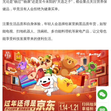
无论是“杨过”“杨康”还是至今未阳的“天选之子”，都会重点关注营养保
健品，毕竟没有人会拒绝为健康买单。
注重生活品质和自身体验，年轻人会选择给家里购置品质年货，如智
能电视、扫地机器人、洗碗机、多功能料理机等家电产品，让父母也
能享受科技发展带来的便利生活。