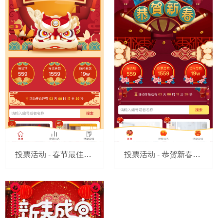
投票活动 - 春节最佳家庭合照评选
投票活动 - 恭贺新春投票模版