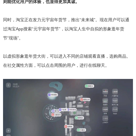
则能优化用户的体验，也显得更加真诚。
同时，淘宝正在发力元宇宙年货节，推出“未来城”。现在用户可以通
过淘宝App搜索“元宇宙年货节”，以淘宝人生中自拟的形象逛年货
节“现场”。
以虚拟形象逛年货大街，可以进入不同的店铺观看直播，选购商品。
在社交属性方面，可以点击周围的用户，进行在线聊天。