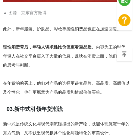
▲
图源：京东官方微博
此外，新年服装、护肤品、彩妆等感性消费品也正在加速回暖。
理性消费背后，年轻人讲求性比价但更看重品质。
内容为王的时代，
年轻人在社交平台摄入了大量的信息，反映在消费上面，他们有自己
的思考与判断。
在年货的购买上，他们对产品的选择更讲究品牌、高品质、高颜值以
及个性化，他们更愿意为产品的品质和情感价值买单。
03.新中式引领年货潮流
新中式是传统文化与现代潮流碰撞出的新产物，既能体现沉淀千年的
东方气韵，又不缺乏现代极具个性化与独特化的审美设计。