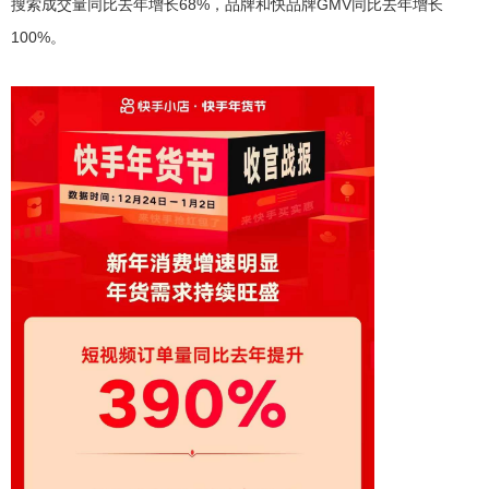
搜索成交量同比去年增长68%，品牌和快品牌GMV同比去年增长
100%。