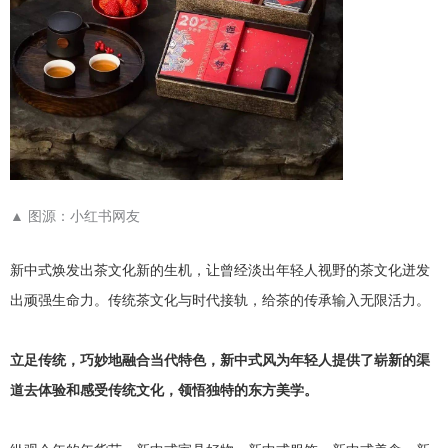
▲
图源：小红书网友
新中式焕发出茶文化新的生机，让曾经淡出年轻人视野的茶文化迸发
出顽强生命力。传统茶文化与时代接轨，给茶的传承输入无限活力。
立足传统，巧妙地融合当代特色，新中式风为年轻人提供了崭新的渠
道去体验和感受传统文化，领悟独特的东方美学。