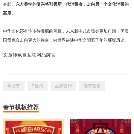
身影。
东方美学的复兴将引领新一代消费者，走向另一个文化消费的
高度。
中华文化还有许多待发掘的宝藏，未来新中式市场会更加广阔，优质
国货也会走向更大的舞台，向世界讲述中华文明五千年的璀璨历史。
文章转载自互联网品牌官
年货节
Z世代
品牌营销
春节营销
春节模板推荐