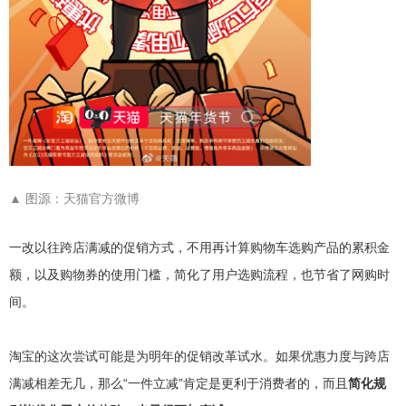
▲
图源：天猫官方微博
一改以往跨店满减的促销方式，不用再计算购物车选购产品的累积金
额，以及购物券的使用门槛，简化了用户选购流程，也节省了网购时
间。
淘宝的这次尝试可能是为明年的促销改革试水。如果优惠力度与跨店
满减相差无几，那么“一件立减”肯定是更利于消费者的，而且
简化规