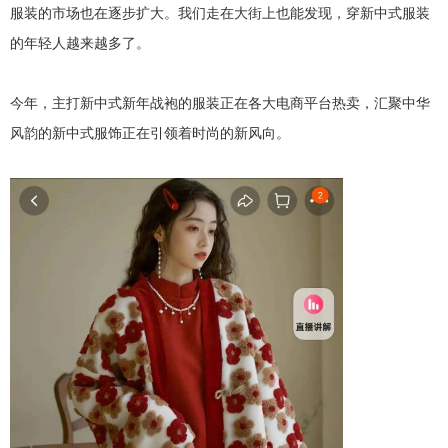
服装的市场也在逐步扩大。我们走在大街上也能发现，穿新中式服装
的年轻人越来越多了。
今年，主打新中式新年战袍的服装正在各大电商平台热卖，汇聚中华
风韵的新中式服饰正在引领着时尚的新风向。