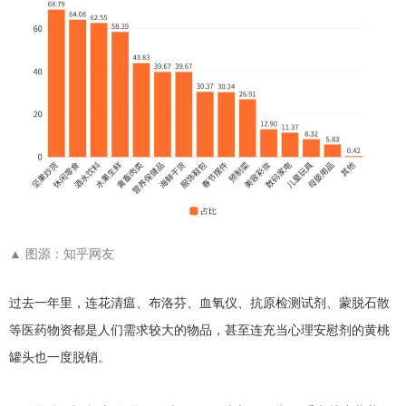
▲
图源：知乎网友
过去一年里，连花清瘟、布洛芬、血氧仪、抗原检测试剂、蒙脱石散
等医药物资都是人们需求较大的物品，甚至连充当心理安慰剂的黄桃
罐头也一度脱销。