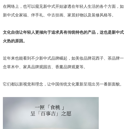
在网络上，也可以窥见新中式开始渗透在年轻人生活的各个方面，如
新中式全家福、伴手礼、中古挂画、家居好物以及装修风格等。
文化自信让年轻人更倾向于追求具有传统特色的产品，这也是新中式
火热的原因。
近年来也能看到不少新中式品牌崛起，如美妆品牌花西子、茶品牌一
念草木中、家具品牌观园吉、香薰品牌观夏等。
它们都以新视觉和理念，让中国传统文化重新呈现出另一番新面貌。