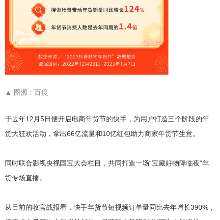
▲
图源：百度
于去年12月5日便开启电商年货节的快手，为用户打造三个阶段的年
货大狂欢活动，拿出66亿流量和10亿红包助力商家年货节生意。
同时联合影视央视国宝大会栏目，共同打造一场“宝藏好物降临夜”年
货专场直播。
从目前的收官战报看，快手年货节短视频订单量同比去年增长390%，