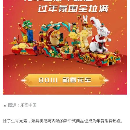
▲
图源：乐高中国
除了生肖元素，兼具美感与内涵的新中式商品也成为年货消费热点。