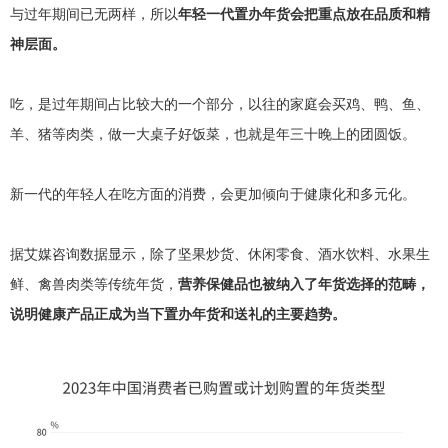
与过年期间已无两样，所以
年轻一代置办年货会把重点放在品质和精
神层面。
吃，是过年期间占比较大的一个部分，以往的家庭会买鸡、鸭、鱼、
羊、猪等肉类，做一大桌子好饭菜，也就是年三十晚上的团圆饭。
新一代的年轻人在吃方面的消费，会更加倾向于健康化和多元化。
据艾媒咨询数据显示，除了坚果炒货、休闲零食、酒水饮料、水果生
鲜、禽兽肉类等传统年货，
营养保健品也被纳入了年货选择的范畴，
说明健康产品正成为当下置办年货和送礼的主要趋势。