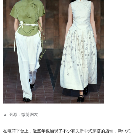
▲
图源：微博网友
在电商平台上，近些年也涌现了不少有关新中式穿搭的店铺，新中式