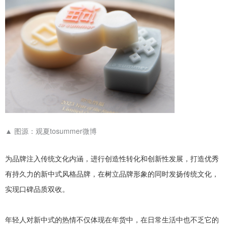
▲
图源：观夏tosummer微博
为品牌注入传统文化内涵，进行创造性转化和创新性发展，打造优秀
有持久力的新中式风格品牌，在树立品牌形象的同时发扬传统文化，
实现口碑品质双收。
年轻人对新中式的热情不仅体现在年货中，在日常生活中也不乏它的