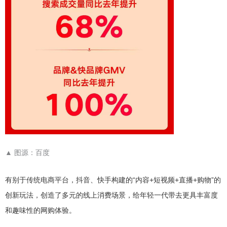
▲
图源：百度
有别于传统电商平台，抖音、快手构建的“内容+短视频+直播+购物”的
创新玩法，创造了多元的线上消费场景，给年轻一代带去更具丰富度
和趣味性的网购体验。