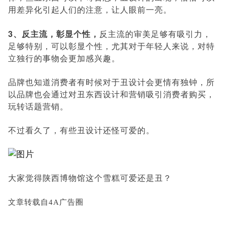
用差异化引起人们的注意，让人眼前一亮。
3、反主流，彰显个性，
反主流的审美足够有吸引力，
足够特别，可以彰显个性，尤其对于年轻人来说，对特
立独行的事物会更加感兴趣。
品牌也知道消费者有时候对于丑设计会更情有独钟，所
以品牌也会通过对丑东西设计和营销吸引消费者购买，
玩转话题营销。
不过看久了，有些丑设计还怪可爱的。
大家觉得陕西博物馆这个雪糕可爱还是丑？
文章转载自4A广告圈