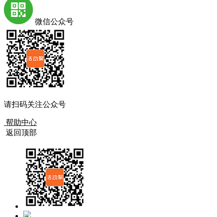
微信公众号
请扫码关注公众号
帮助中心
返回顶部