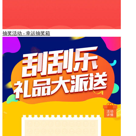
抽奖活动 - 幸运抽奖箱