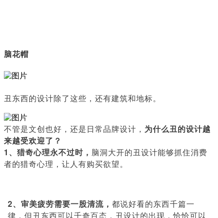
脑花帽
丑东西的设计除了这些，还有建筑和地标。
不管是文创也好，还是日常品牌设计，
为什么丑的设计越
来越受欢迎了？
1、猎奇心理永不过时，
脑洞大开的丑设计能够抓住消费
者的猎奇心理，让人有购买欲望。
2、审美疲劳需要一股清流，
都说好看的东西千篇一
律，但丑东西可以千奇百态，丑设计的出现，恰恰可以