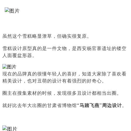
虽然这个雪糕略显潦草，但确实很复原。
雪糕设计原型真的是一件文物，是西安杨官寨遗址的镂空
人面覆盆形器。
现在的品牌真的很懂年轻人的喜好，知道大家除了喜欢看
精美设计，也对丑萌的设计有着强烈的好奇心。
圈主在搜集素材的时候，发现很多丑设计都相当出圈。
就好比去年大出圈的甘肃省博物馆
“马踏飞燕”周边设计
。