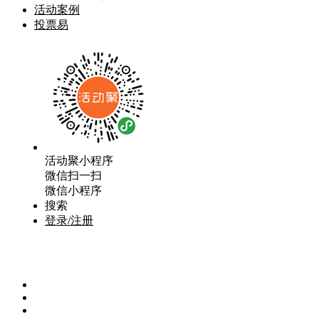
活动案例
投票易
活动聚小程序
微信扫一扫
微信小程序
搜索
登录/注册