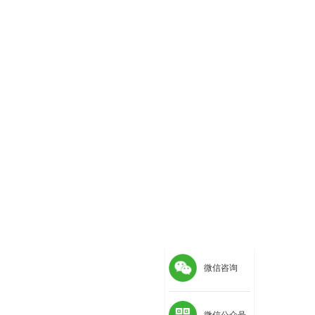
微信咨询
微信公众号