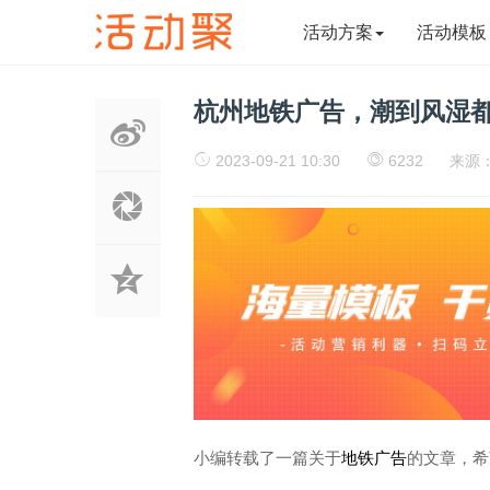
活动方案
活动模板
杭州地铁广告，潮到风湿
2023-09-21 10:30
6232
来源
小编转载了一篇关于
地铁广告
的文章，希