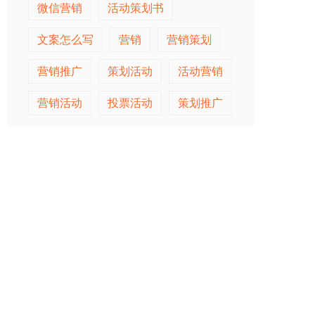
微信营销
活动策划书
文案怎么写
营销
营销策划
营销推广
策划活动
活动营销
营销活动
投票活动
策划推广