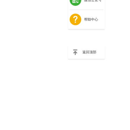
帮助中心
返回顶部