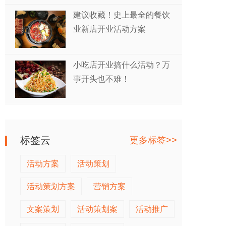
建议收藏！史上最全的餐饮
业新店开业活动方案
小吃店开业搞什么活动？万
事开头也不难！
标签云
更多标签>>
活动方案
活动策划
活动策划方案
营销方案
文案策划
活动策划案
活动推广