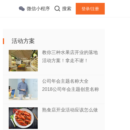
微信小程序
搜索
登录/注册
活动方案
教你三种水果店开业的落地
活动方案！拿走不谢！
公司年会主题名称大全
2018公司年会主题创意名称
熟食店开业活动应该怎么做