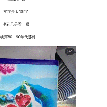
实在是太“潮”了
潮到只是看一眼
魂穿80、90年代那种