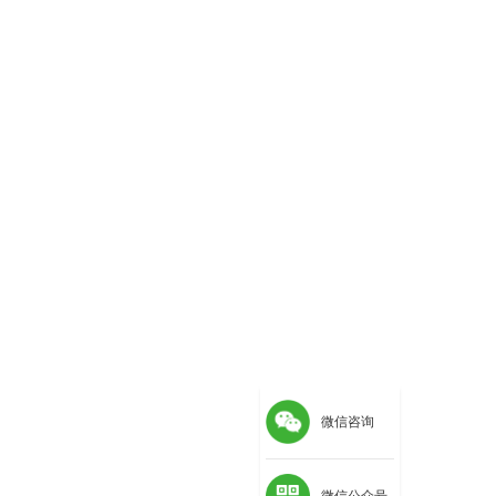
微信咨询
微信公众号