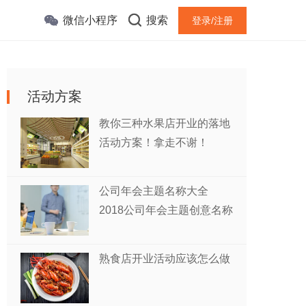
微信小程序
搜索
登录/注册
活动方案
教你三种水果店开业的落地
活动方案！拿走不谢！
公司年会主题名称大全
2018公司年会主题创意名称
熟食店开业活动应该怎么做