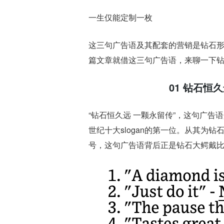
一生仅能定制一枚
这三句广告语及其配套的营销是钻石
篇文章就借这三句广告语，来聊一下
01
钻石恒久
“钻石恒久远 一颗永留传”，这句广告
世纪十大slogan的第一位。从其为钻
号，这句广告语背后正是钻石大鳄戴