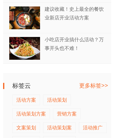
建议收藏！史上最全的餐饮
业新店开业活动方案
小吃店开业搞什么活动？万
事开头也不难！
标签云
更多标签>>
活动方案
活动策划
活动策划方案
营销方案
文案策划
活动策划案
活动推广