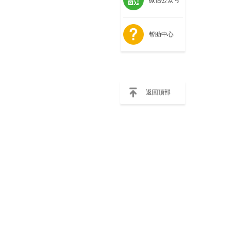
帮助中心
返回顶部