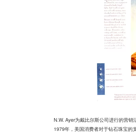
N.W. Ayer为戴比尔斯公司进行的
1979年，美国消费者对于钻石珠宝的