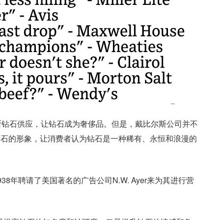
断钻石供应，让钻石成为奢侈品。但是，
戴比尔斯公司并不
钻石的形象，让消费者认为钻石是一种稀有、永恒和浪漫的
8年聘请了美国著名的广告公司N.W. Ayer来为其进行营