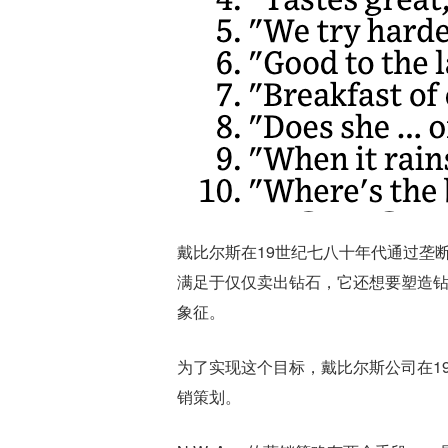
戴比尔斯在19世纪七八十年代通过垄
满足于仅仅卖出钻石，它还想要塑造
象征。
为了实现这个目标，戴比尔斯公司在193
销策划。