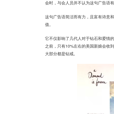
会时，与会人员并不认为这句广告语
这句广告语简洁而有力，且富有诗意
值。
它不仅影响了几代人对于钻石和爱情
之前，只有10%左右的美国新娘会收到
大部分都是钻戒。