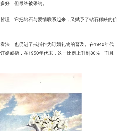
有多好，但最终被采纳。
和哲理，它把钻石与爱情联系起来，又赋予了钻石稀缺的价
的看法，也促进了戒指作为订婚礼物的普及。
在1940年代
订婚戒指，在1950年代末，这一比例上升到80%，而且