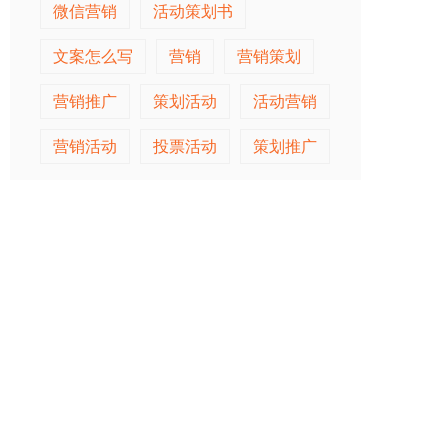
微信营销
活动策划书
文案怎么写
营销
营销策划
营销推广
策划活动
活动营销
营销活动
投票活动
策划推广