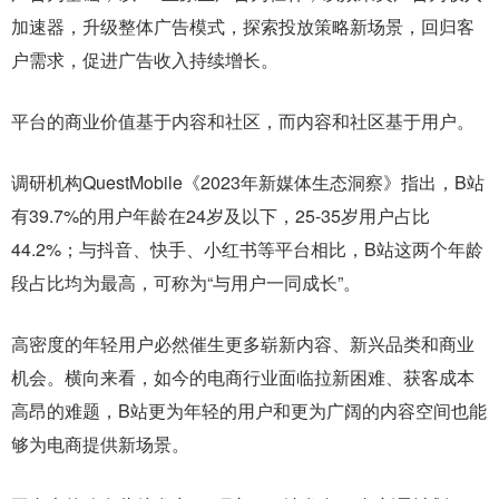
加速器，升级整体广告模式，探索投放策略新场景，回归客
户需求，促进广告收入持续增长。
平台的商业价值基于内容和社区，而内容和社区基于用户。
调研机构QuestMobile《2023年新媒体生态洞察》指出，B站
有39.7%的用户年龄在24岁及以下，25-35岁用户占比
44.2%；与抖音、快手、小红书等平台相比，B站这两个年龄
段占比均为最高，可称为“与用户一同成长”。
高密度的年轻用户必然催生更多崭新内容、新兴品类和商业
机会。横向来看，如今的电商行业面临拉新困难、获客成本
高昂的难题，B站更为年轻的用户和更为广阔的内容空间也能
够为电商提供新场景。