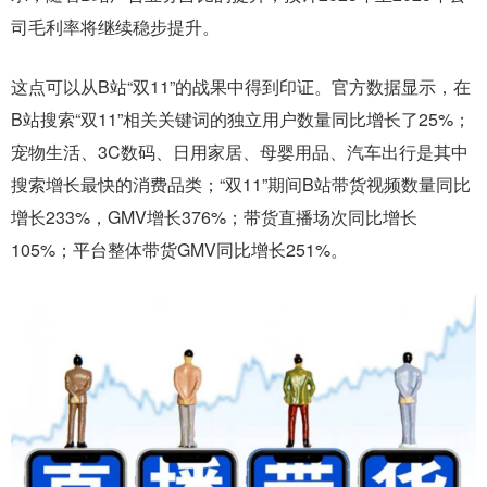
司毛利率将继续稳步提升。
这点可以从B站“双11”的战果中得到印证。官方数据显示，在
B站搜索“双11”相关关键词的独立用户数量同比增长了25%；
宠物生活、3C数码、日用家居、母婴用品、汽车出行是其中
搜索增长最快的消费品类；“双11”期间B站带货视频数量同比
增长233%，GMV增长376%；带货直播场次同比增长
105%；平台整体带货GMV同比增长251%。