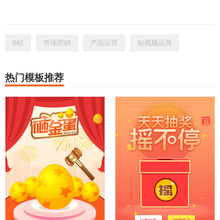
B站
市场营销
产品运营
短视频运营
热门模板推荐