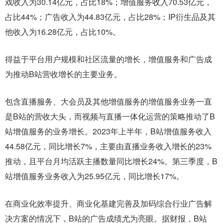
戏收入为30.14亿元，占比18%；增值服务收入70.53亿元，
占比44%；广告收入为44.83亿元，占比28%；IP衍生品及其
他收入为16.28亿元，占比10%。
得益于平台用户规模和社区流量的增长，增值服务和广告成
为推动B站营收增长的主要业务。
包含直播服务、大会员及其他增值服务的增值服务业务一直
是B站的营收大头，而视频与直播一体化运营的策略推动了B
站增值服务的业务增长。2023年上半年，B站增值服务收入
44.58亿元，同比增长7%，主要由直播业务收入增长的23%
推动，且平台月均活跃主播数量同比增长24%。第三季度，B
站增值服务业务收入为25.95亿元，同比增长17%。
在商业化效率提升、商业化基建完善及加码综合行业广告解
决方案的情况下，B站的广告成绩尤为亮眼。据财报，B站