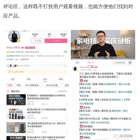
评论区。这样既不打扰用户观看视频，也能方便他们找到对
应产品。