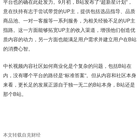
平台也的确在此处发力。9月初，B站发布了“超新星计划”，
意在扶持有志于尝试带货的UP主，提供包括选品指导、品质
商品池、一对一客服等一系列服务，为相关经验不足的UP主
指路。这一方面能够拓宽UP主的收入渠道，增强他们创造优
质内容的动力，另一方面也能满足用户需求并建立用户在B站
的消费心智。
中长视频内容社区如何商业化是个复杂的问题，包括B站在
内，没有哪个平台的路径是“标准答案”。但从内容和社区本身
来看，更长足的发展正源自于独一无二的B站本身，B站还是
那个B站。
克财经
本文转载自