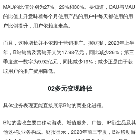
MAU的比值分别为27%、29%和30%。要知道，DAU与MAU
的比值上升意味着每个月使用产品的用户中每天都使用的用
户比例提升，用户依赖度走高。
而且，这种增长并不依赖于营销推广。据财报，2023年上半
年，B站销售及营销开支为17.98亿元，同比减少26%；第三
季度这一数字为9.92亿元，同比减少19%；减少正是由于获
取用户的推广费用降低。
02
多元变现路径
具体业务表现更能直接展示B站的商业化进程。
B站的营收主要由移动游戏、增值服务、广告、IP衍生品及其
他这4项业务构成。财报显示，2023年前三季度，B站移动游