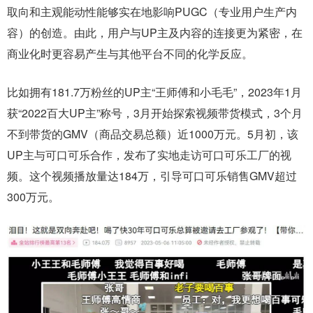
取向和主观能动性能够实在地影响PUGC（专业用户生产内
容）的创造。由此，用户与UP主及内容的连接更为紧密，在
商业化时更容易产生与其他平台不同的化学反应。
比如拥有181.7万粉丝的UP主“王师傅和小毛毛”，2023年1月
获“2022百大UP主”称号，3月开始探索视频带货模式，3个月
不到带货的GMV（商品交易总额）近1000万元。5月初，该
UP主与可口可乐合作，发布了实地走访可口可乐工厂的视
频。这个视频播放量达184万，引导可口可乐销售GMV超过
300万元。