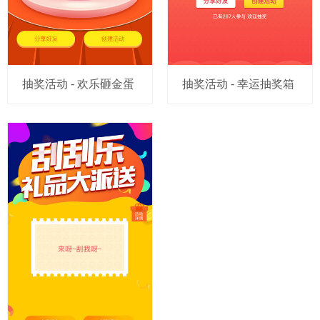
抽奖活动 - 欢乐砸金蛋
抽奖活动 - 幸运抽奖箱