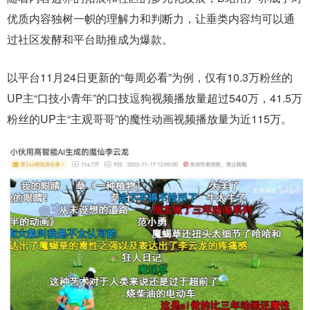
优质内容独树一帜的理解力和判断力，让垂类内容均可以通
过社区发酵和平台助推成为爆款。
以平台11月24日更新的“每周必看”为例，仅有10.3万粉丝的
UP主“口技小青年”的口技逗狗视频播放量超过540万，
41.5万
粉丝的UP主“主观哥哥”的魔性动画视频播放量为近115万。