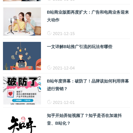
B站商业版图再度扩大：广告和电商业务迎来
大动作
2021-12-15
一文详解B站推广引流的玩法有哪些
2021-12-04
B站年度弹幕：破防了！品牌该如何利用弹幕
进行营销？
2021-12-01
知乎开始弄短视频了？知乎是否在加速抖
音、B站化？