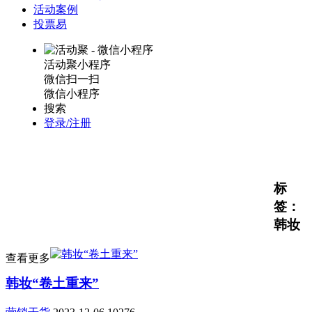
活动案例
投票易
活动聚小程序
微信扫一扫
微信小程序
搜索
登录/注册
标
签：
韩妆
查看更多
韩妆“卷土重来”