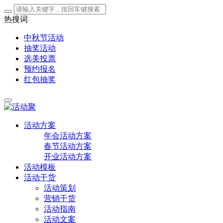
热搜词
中秋节活动
抽奖活动
选美投票
预约报名
红包抽奖
活动方案
年会活动方案
春节活动方案
开业活动方案
活动模板
活动干货
活动策划
营销干货
活动指南
活动文案