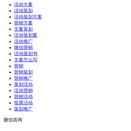
活动方案
活动策划
活动策划方案
营销方案
文案策划
活动策划案
活动推广
微信营销
活动策划书
文案怎么写
营销
营销策划
营销推广
策划活动
活动营销
营销活动
投票活动
策划推广
微信咨询