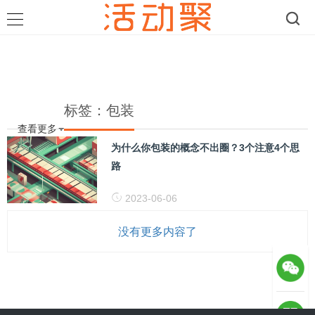
标签：包装
查看更多
为什么你包装的概念不出圈？3个注意4个思
路
2023-06-06
没有更多内容了