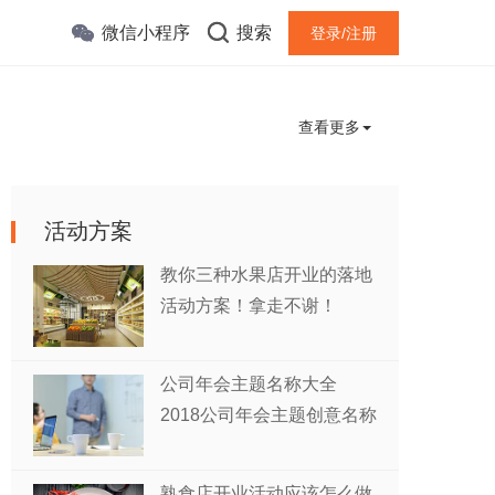
微信小程序
搜索
登录/注册
查看更多
活动方案
教你三种水果店开业的落地
活动方案！拿走不谢！
公司年会主题名称大全
2018公司年会主题创意名称
熟食店开业活动应该怎么做