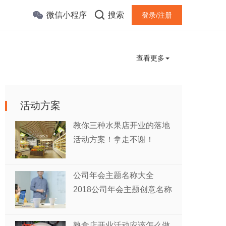
微信小程序
搜索
登录/注册
查看更多
活动方案
教你三种水果店开业的落地
活动方案！拿走不谢！
公司年会主题名称大全
2018公司年会主题创意名称
熟食店开业活动应该怎么做