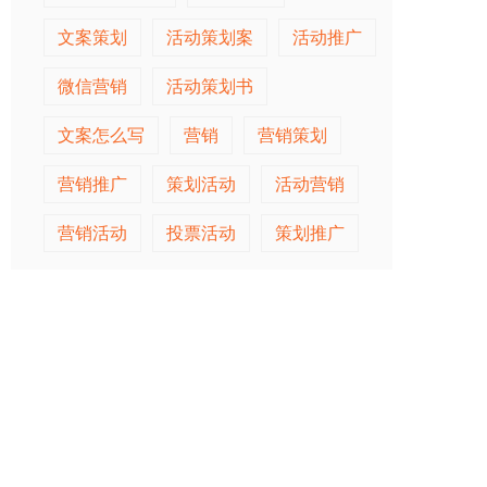
文案策划
活动策划案
活动推广
微信营销
活动策划书
文案怎么写
营销
营销策划
营销推广
策划活动
活动营销
营销活动
投票活动
策划推广