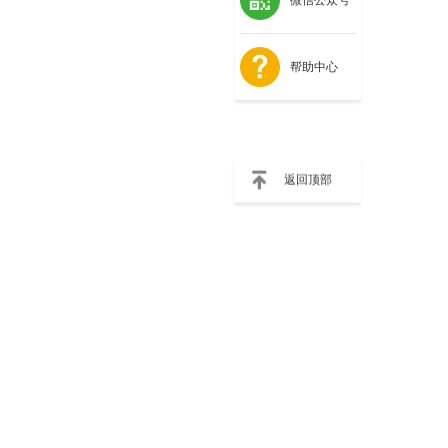
帮助中心
返回顶部