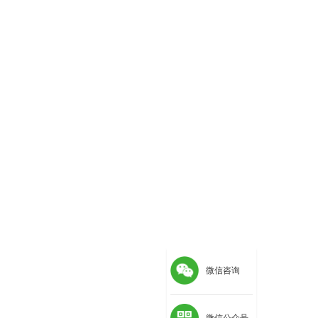
微信咨询
微信公众号