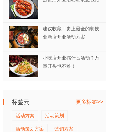
建议收藏！史上最全的餐饮
业新店开业活动方案
小吃店开业搞什么活动？万
事开头也不难！
标签云
更多标签>>
活动方案
活动策划
活动策划方案
营销方案