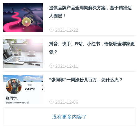
提供品牌产品全周期解决方案，基于精准达
人圈层！
2021-12-22
抖音、快手、B站、小红书，恰饭吸金哪家更
强？
2021-12-11
“张同学”一周涨粉几百万，凭什么火？
2021-12-06
没有更多内容了