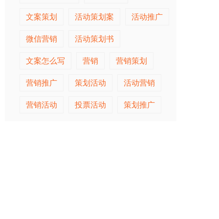
文案策划
活动策划案
活动推广
微信营销
活动策划书
文案怎么写
营销
营销策划
营销推广
策划活动
活动营销
营销活动
投票活动
策划推广