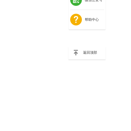
帮助中心
返回顶部