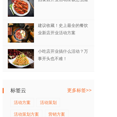
建议收藏！史上最全的餐饮
业新店开业活动方案
小吃店开业搞什么活动？万
事开头也不难！
标签云
更多标签>>
活动方案
活动策划
活动策划方案
营销方案