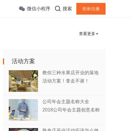
微信小程序
搜索
登录/注册
查看更多
活动方案
教你三种水果店开业的落地
活动方案！拿走不谢！
公司年会主题名称大全
2018公司年会主题创意名称
熟食店开业活动应该怎么做