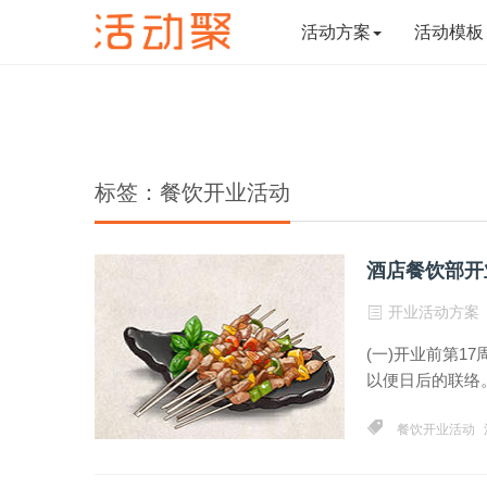
活动方案
活动模板
标签：餐饮开业活动
酒店餐饮部开
开业活动方案
(一)开业前第1
以便日后的联络。(
餐饮开业活动