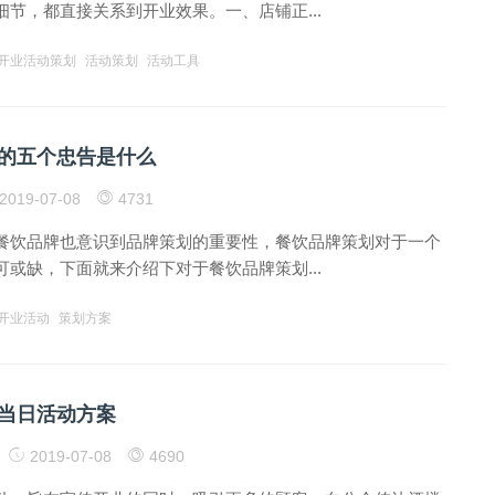
节，都直接关系到开业效果。一、店铺正...
开业活动策划
活动策划
活动工具
的五个忠告是什么
2019-07-08
4731
餐饮品牌也意识到品牌策划的重要性，餐饮品牌策划对于一个
或缺，下面就来介绍下对于餐饮品牌策划...
开业活动
策划方案
当日活动方案
2019-07-08
4690