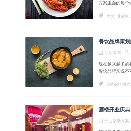
方案里面的每个细
餐饮开业活动
餐饮品牌策划
活动策划
现在越来越多的
餐饮品牌来说不可
品牌策划
餐饮
酒楼开业庆典
开业活动方案