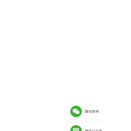
微信咨询
微信公众号