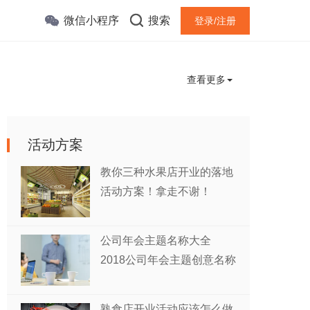
微信小程序
搜索
登录/注册
查看更多
活动方案
教你三种水果店开业的落地
活动方案！拿走不谢！
公司年会主题名称大全
2018公司年会主题创意名称
熟食店开业活动应该怎么做