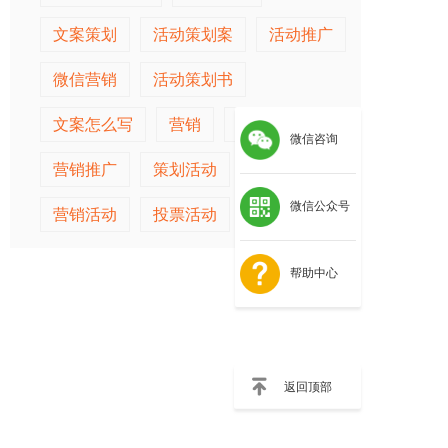
文案策划
活动策划案
活动推广
微信营销
活动策划书
文案怎么写
营销
营销策划
微信咨询
营销推广
策划活动
活动营销
微信公众号
营销活动
投票活动
策划推广
帮助中心
返回顶部