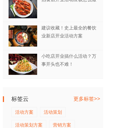
建议收藏！史上最全的餐饮
业新店开业活动方案
小吃店开业搞什么活动？万
事开头也不难！
标签云
更多标签>>
活动方案
活动策划
活动策划方案
营销方案