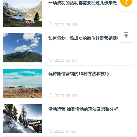
一场成功的活动都需要经过几步来做
2020-06-18
如何策划一场成功的微信社群营销活动？
2020-05-24
玩转微信营销的10种方法和技巧
2020-05-13
活动运营|抽奖活动的玩法及思路分析
2020-04-27