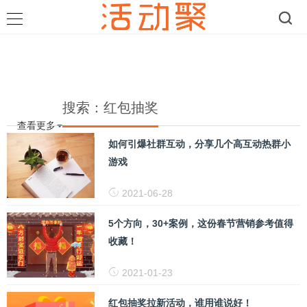
搜索：红包抽奖
查看更多
如何引爆社群互动，分享几个高互动热群小
游戏
2021-06-28
5个方向，30+案例，这份春节营销参考值得
收藏！
2021-01-23
红包抽奖拉新活动，谁用谁说好！