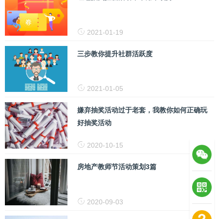
2021-01-19
三步教你提升社群活跃度
2021-01-05
嫌弃抽奖活动过于老套，我教你如何正确玩
好抽奖活动
2020-10-15
房地产教师节活动策划3篇
2020-09-03