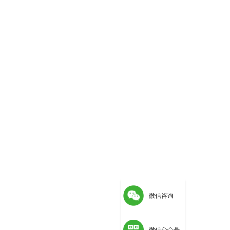
微信咨询
微信公众号