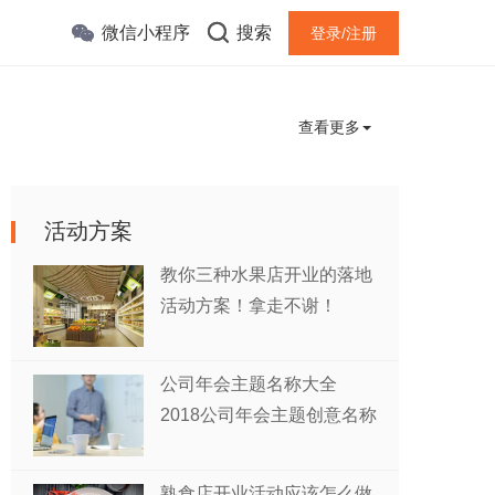
微信小程序
搜索
登录/注册
查看更多
活动方案
教你三种水果店开业的落地
活动方案！拿走不谢！
公司年会主题名称大全
2018公司年会主题创意名称
熟食店开业活动应该怎么做