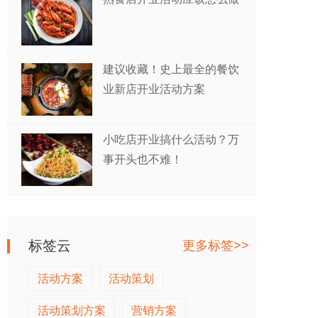
建议收藏！史上最全的餐饮
业新店开业活动方案
小吃店开业搞什么活动？万
事开头也不难！
标签云
更多标签>>
活动方案
活动策划
活动策划方案
营销方案