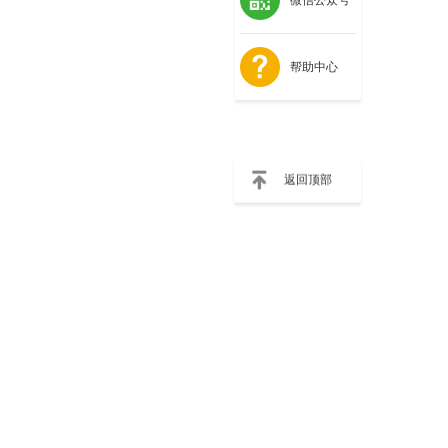
帮助中心
返回顶部