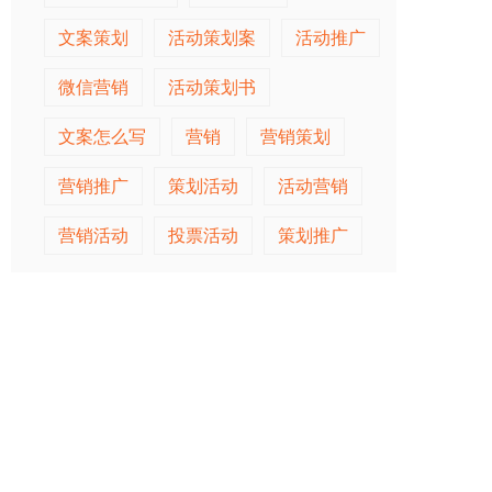
文案策划
活动策划案
活动推广
微信营销
活动策划书
文案怎么写
营销
营销策划
营销推广
策划活动
活动营销
营销活动
投票活动
策划推广